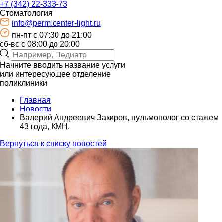
+7 (342) 22-333-73
Стоматология
info@perm.center-light.ru
пн-пт c 07:30 до 21:00
сб-вс с 08:00 до 20:00
Начните вводить название услуги
или интересующее отделение
поликлиники
Главная
Новости
Валерий Андреевич Закиров, пульмонолог со стажем
43 года, КМН.
Вернуться к списку новостей