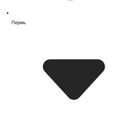
Пермь