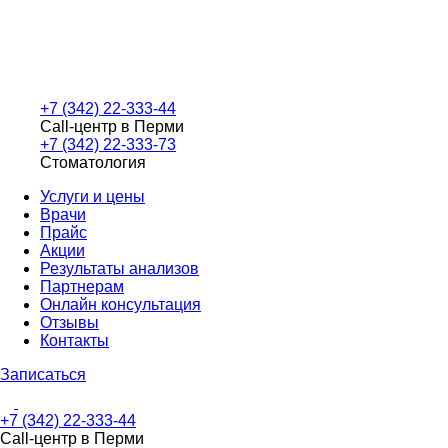
+7 (342) 22-333-44
Call-центр в Перми
+7 (342) 22-333-73
Стоматология
Услуги и цены
Врачи
Прайс
Акции
Результаты анализов
Партнерам
Онлайн консультация
Отзывы
Контакты
Записаться
+7 (342) 22-333-44
Call-центр в Перми