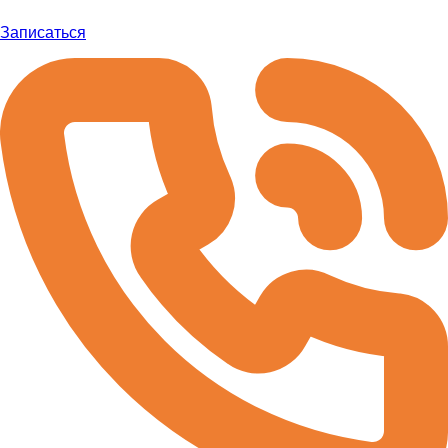
Записаться