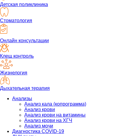
Детская поликлиника
Стоматология
Онлайн консультации
Клещ контроль
Жизнелогия
Дыхательная терапия
Анализы
Анализ кала (копрограмма)
Анализ крови
Анализ крови на витамины
Анализ крови на ХГЧ
Анализ мочи
Диагностика COVID-19