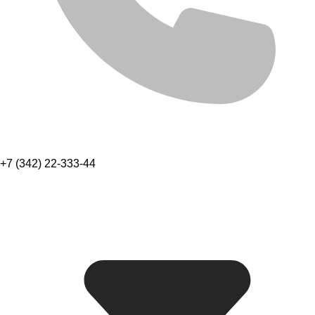
+7 (342) 22-333-44