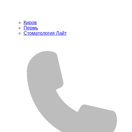
Киров
Пермь
Стоматология Лайт