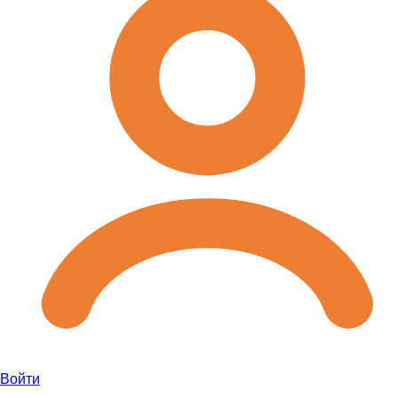
Войти