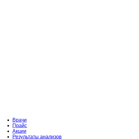
Врачи
Прайс
Акции
Результаты анализов