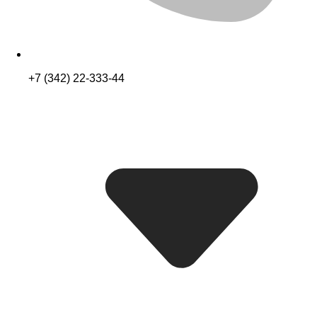
+7 (342) 22-333-44