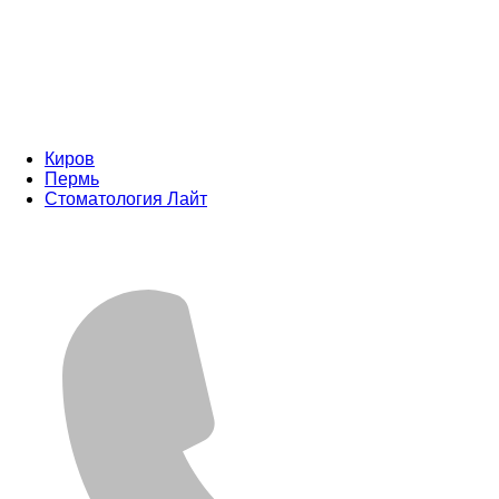
Киров
Пермь
Стоматология Лайт