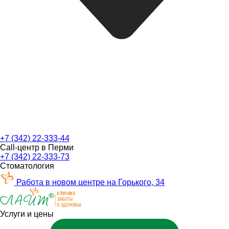
+7 (342) 22-333-44
Call-центр в Перми
+7 (342) 22-333-73
Стоматология
Работа в новом центре на Горького, 34
Услуги и цены