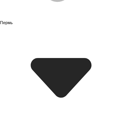
Пермь