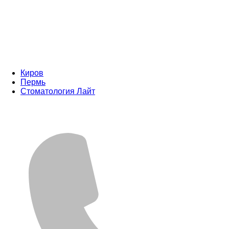
Киров
Пермь
Стоматология Лайт