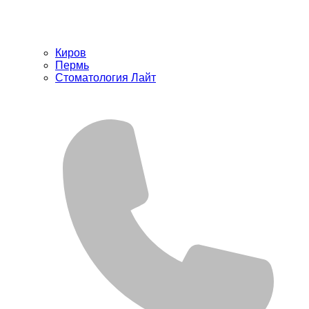
Киров
Пермь
Стоматология Лайт