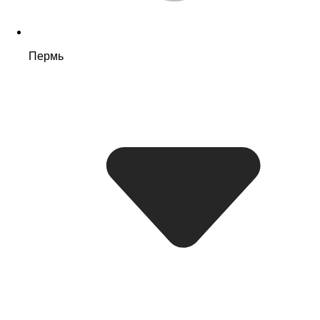
Пермь