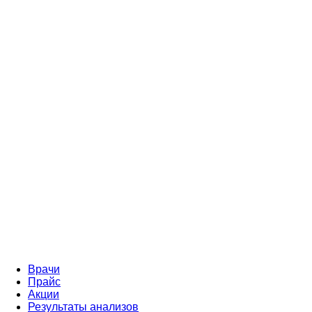
Врачи
Прайс
Акции
Результаты анализов