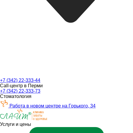
+7 (342) 22-333-44
Call-центр в Перми
+7 (342) 22-333-73
Стоматология
Работа в новом центре на Горького, 34
Услуги и цены