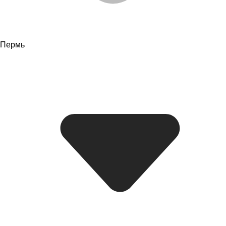
Пермь