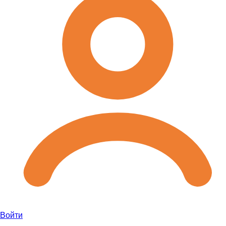
Войти