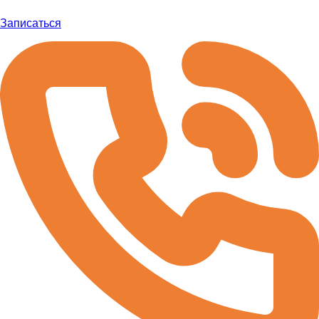
Записаться