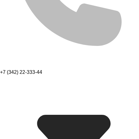
+7 (342) 22-333-44