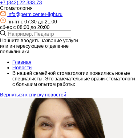
+7 (342) 22-333-73
Стоматология
info@perm.center-light.ru
пн-пт c 07:30 до 21:00
сб-вс с 08:00 до 20:00
Начните вводить название услуги
или интересующее отделение
поликлиники
Главная
Новости
В нашей семейной стоматологии появились новые
специалисты. Это замечательные врачи-стоматологи
с большим опытом работы:
Вернуться к списку новостей