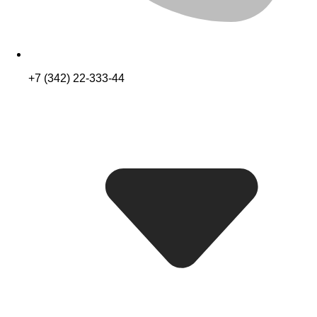
+7 (342) 22-333-44