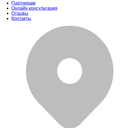
Партнерам
Онлайн консультация
Отзывы
Контакты