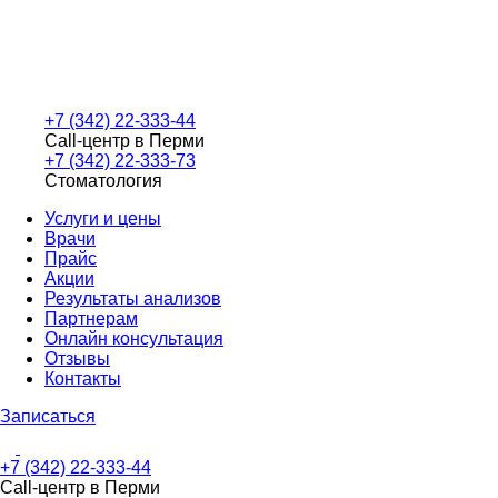
+7 (342) 22-333-44
Call-центр в Перми
+7 (342) 22-333-73
Стоматология
Услуги и цены
Врачи
Прайс
Акции
Результаты анализов
Партнерам
Онлайн консультация
Отзывы
Контакты
Записаться
+7 (342) 22-333-44
Call-центр в Перми