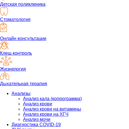
Детская поликлиника
Стоматология
Онлайн консультации
Клещ контроль
Жизнелогия
Дыхательная терапия
Анализы
Анализ кала (копрограмма)
Анализ крови
Анализ крови на витамины
Анализ крови на ХГЧ
Анализ мочи
Диагностика COVID-19