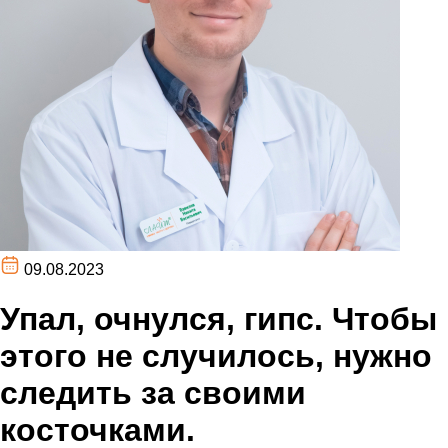
09.08.2023
Упал, очнулся, гипс. Чтобы
этого не случилось, нужно
следить за своими
косточками.