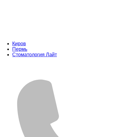
Киров
Пермь
Стоматология Лайт