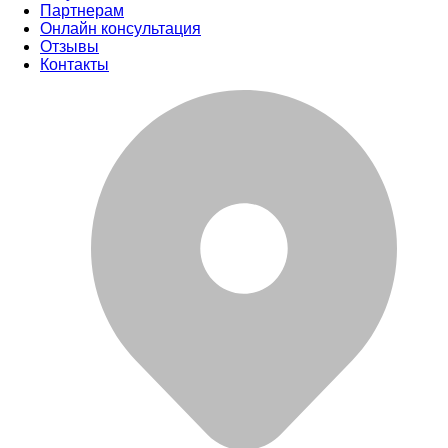
Партнерам
Онлайн консультация
Отзывы
Контакты