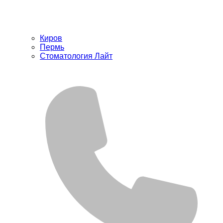
Киров
Пермь
Стоматология Лайт