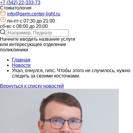
+7 (342) 22-333-73
Стоматология
info@perm.center-light.ru
пн-пт c 07:30 до 21:00
сб-вс с 08:00 до 20:00
Начните вводить название услуги
или интересующее отделение
поликлиники
Главная
Новости
Упал, очнулся, гипс. Чтобы этого не случилось, нужно
следить за своими косточками.
Вернуться к списку новостей