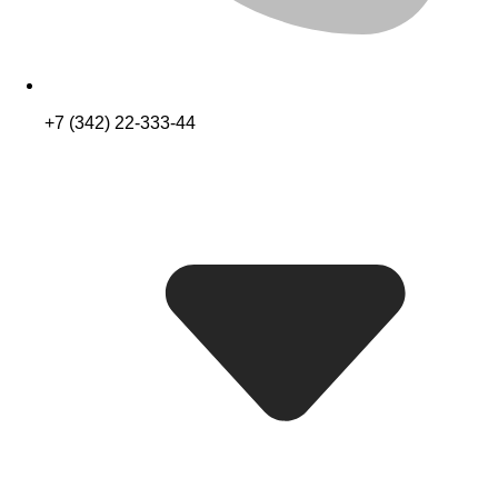
+7 (342) 22-333-44