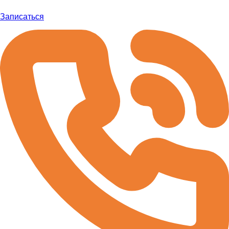
Записаться