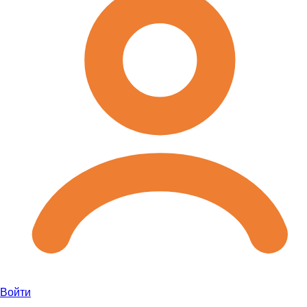
Войти