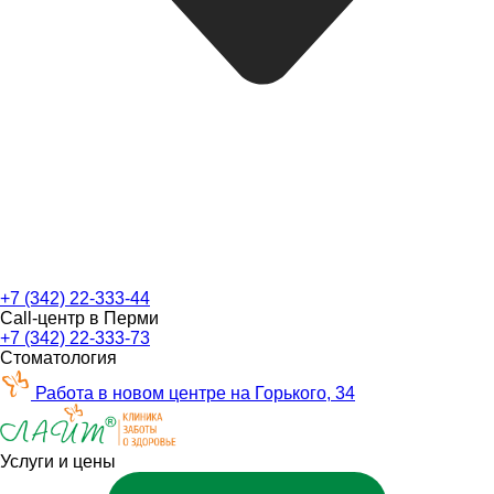
+7 (342) 22-333-44
Call-центр в Перми
+7 (342) 22-333-73
Стоматология
Работа в новом центре на Горького, 34
Услуги и цены