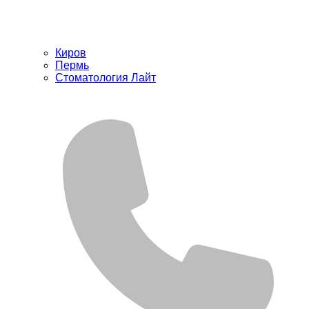
Киров
Пермь
Стоматология Лайт