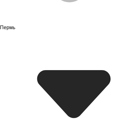
Пермь