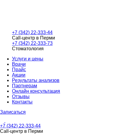
+7 (342) 22-333-44
Call-центр в Перми
+7 (342) 22-333-73
Стоматология
Услуги и цены
Врачи
Прайс
Акции
Результаты анализов
Партнерам
Онлайн консультация
Отзывы
Контакты
Записаться
+7 (342) 22-333-44
Call-центр в Перми