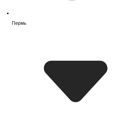
Пермь