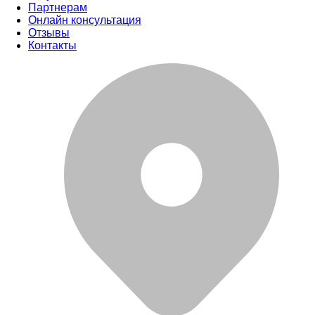
Партнерам
Онлайн консультация
Отзывы
Контакты