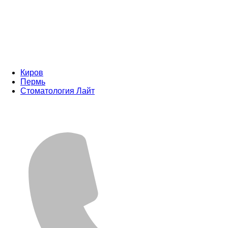
Киров
Пермь
Стоматология Лайт