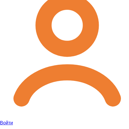
Войти