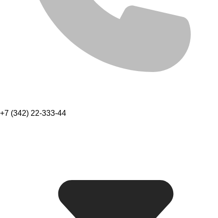
+7 (342) 22-333-44