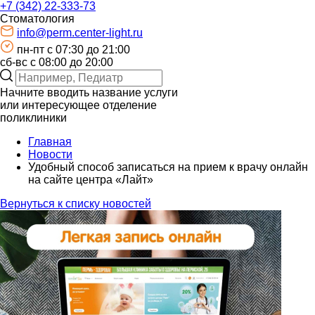
+7 (342) 22-333-73
Стоматология
info@perm.center-light.ru
пн-пт c 07:30 до 21:00
сб-вс с 08:00 до 20:00
Начните вводить название услуги
или интересующее отделение
поликлиники
Главная
Новости
Удобный способ записаться на прием к врачу онлайн
на сайте центра «Лайт»
Вернуться к списку новостей