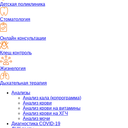
Детская поликлиника
Стоматология
Онлайн консультации
Клещ контроль
Жизнелогия
Дыхательная терапия
Анализы
Анализ кала (копрограмма)
Анализ крови
Анализ крови на витамины
Анализ крови на ХГЧ
Анализ мочи
Диагностика COVID-19