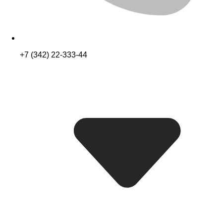
+7 (342) 22-333-44