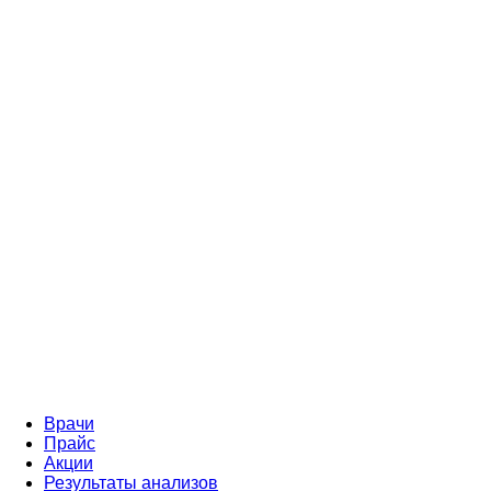
Врачи
Прайс
Акции
Результаты анализов