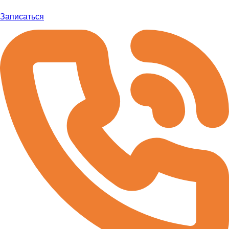
Записаться