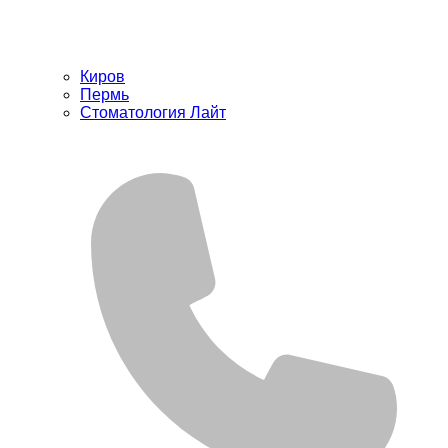
Киров
Пермь
Стоматология Лайт