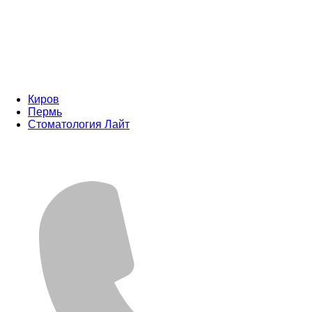
Киров
Пермь
Стоматология Лайт