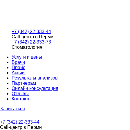
+7 (342) 22-333-44
Call-центр в Перми
+7 (342) 22-333-73
Стоматология
Услуги и цены
Врачи
Прайс
Акции
Результаты анализов
Партнерам
Онлайн консультация
Отзывы
Контакты
Записаться
+7 (342) 22-333-44
Call-центр в Перми