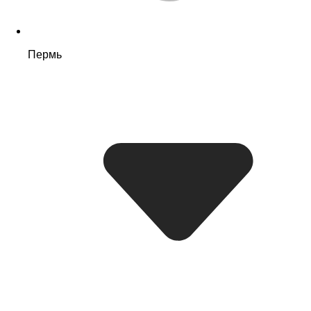
Пермь