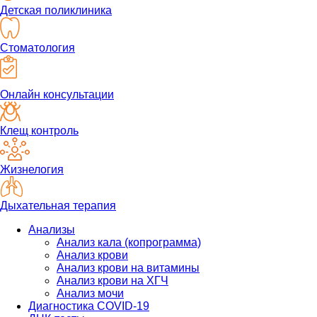
Детская поликлиника
Стоматология
Онлайн консультации
Клещ контроль
Жизнелогия
Дыхательная терапия
Анализы
Анализ кала (копрограмма)
Анализ крови
Анализ крови на витамины
Анализ крови на ХГЧ
Анализ мочи
Диагностика COVID-19