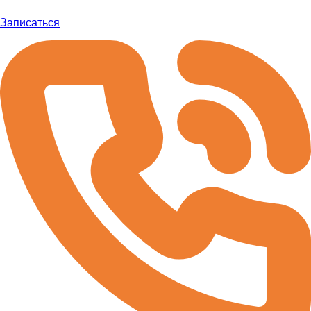
Записаться