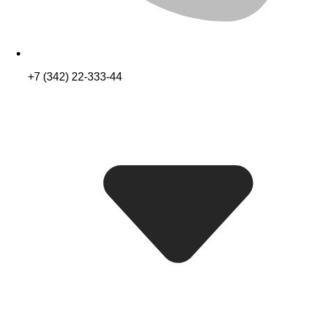
+7 (342) 22-333-44