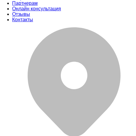
Партнерам
Онлайн консультация
Отзывы
Контакты