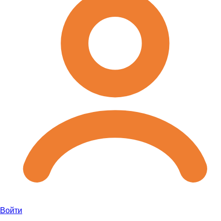
Войти