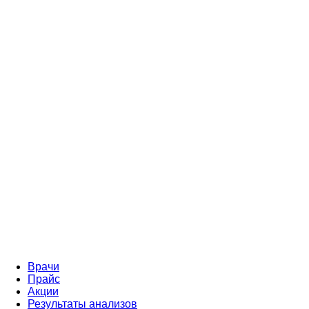
Врачи
Прайс
Акции
Результаты анализов