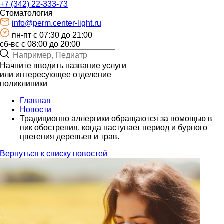
+7 (342) 22-333-73
Стоматология
info@perm.center-light.ru
пн-пт c 07:30 до 21:00
сб-вс с 08:00 до 20:00
Начните вводить название услуги
или интересующее отделение
поликлиники
Главная
Новости
Традиционно аллергики обращаются за помощью в
пик обострения, когда наступает период и бурного
цветения деревьев и трав.
Вернуться к списку новостей