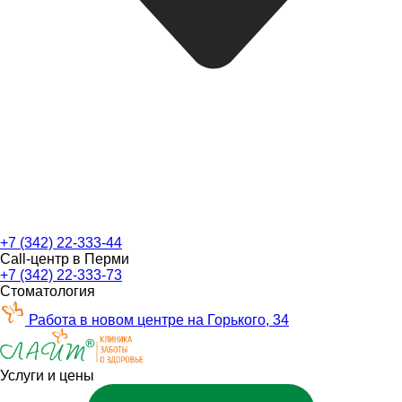
+7 (342) 22-333-44
Call-центр в Перми
+7 (342) 22-333-73
Стоматология
Работа в новом центре на Горького, 34
Услуги и цены