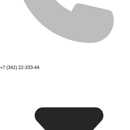
+7 (342) 22-333-44