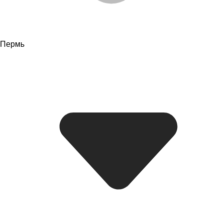
Пермь