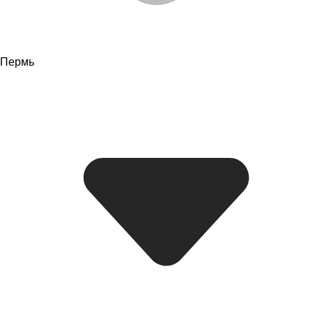
Пермь