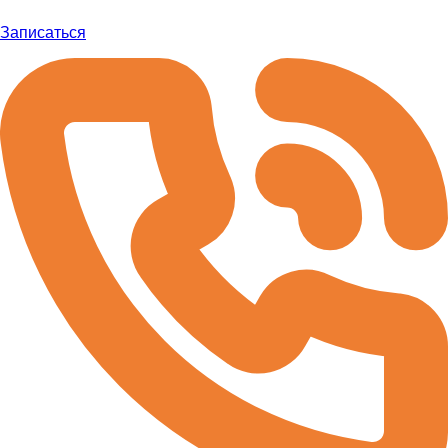
Записаться