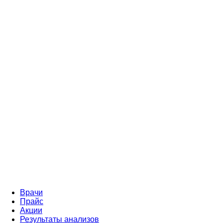
Врачи
Прайс
Акции
Результаты анализов