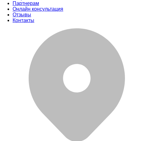
Партнерам
Онлайн консультация
Отзывы
Контакты