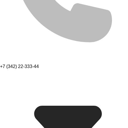
+7 (342) 22-333-44