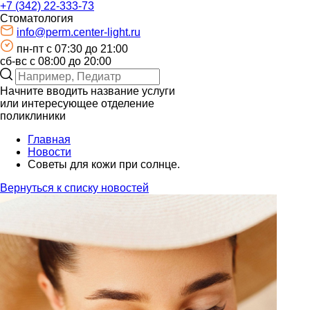
+7 (342) 22-333-73
Стоматология
info@perm.center-light.ru
пн-пт c 07:30 до 21:00
сб-вс с 08:00 до 20:00
Начните вводить название услуги
или интересующее отделение
поликлиники
Главная
Новости
Советы для кожи при солнце.
Вернуться к списку новостей