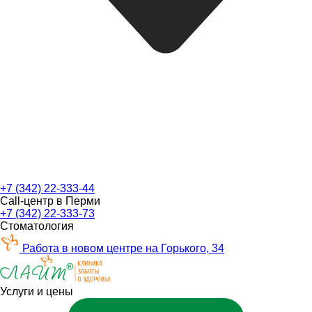
+7 (342) 22-333-44
Call-центр в Перми
+7 (342) 22-333-73
Стоматология
Работа в новом центре на Горького, 34
Услуги и цены