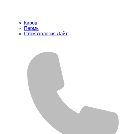
Киров
Пермь
Стоматология Лайт