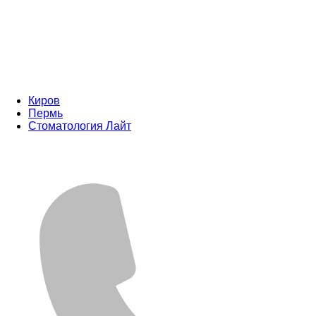
Киров
Пермь
Стоматология Лайт