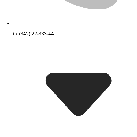
+7 (342) 22-333-44