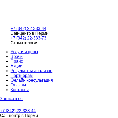
+7 (342) 22-333-44
Call-центр в Перми
+7 (342) 22-333-73
Стоматология
Услуги и цены
Врачи
Прайс
Акции
Результаты анализов
Партнерам
Онлайн консультация
Отзывы
Контакты
Записаться
+7 (342) 22-333-44
Call-центр в Перми