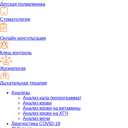
Детская поликлиника
Стоматология
Онлайн консультации
Клещ контроль
Жизнелогия
Дыхательная терапия
Анализы
Анализ кала (копрограмма)
Анализ крови
Анализ крови на витамины
Анализ крови на ХГЧ
Анализ мочи
Диагностика COVID-19