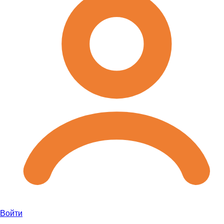
Войти