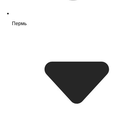
Пермь