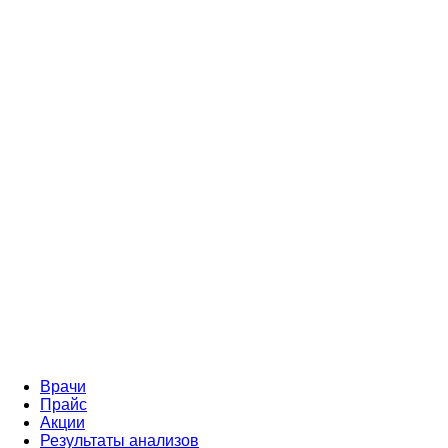
Врачи
Прайс
Акции
Результаты анализов