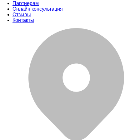
Партнерам
Онлайн консультация
Отзывы
Контакты