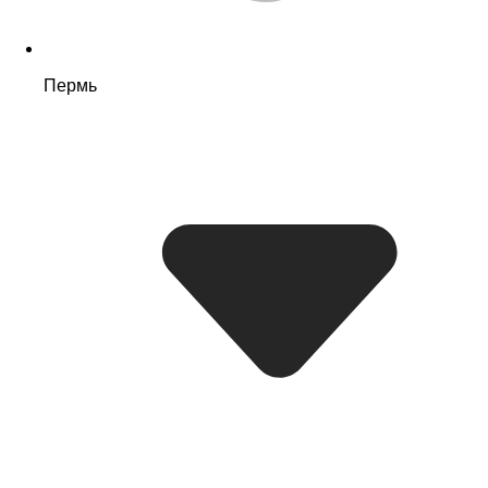
Пермь