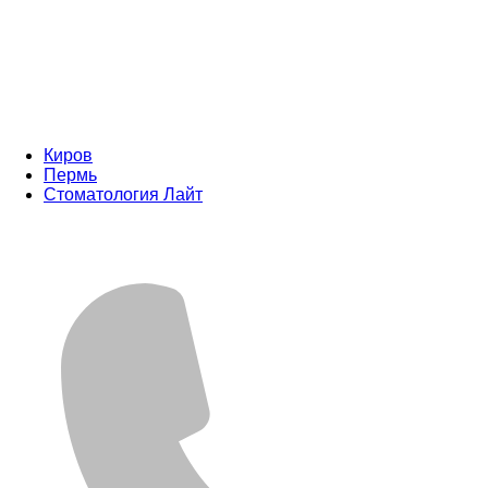
Киров
Пермь
Стоматология Лайт