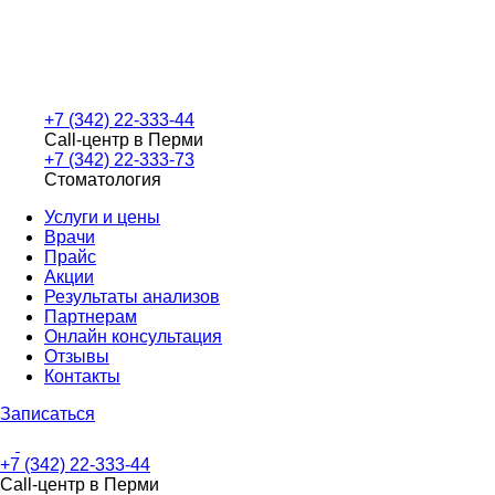
+7 (342) 22-333-44
Call-центр в Перми
+7 (342) 22-333-73
Стоматология
Услуги и цены
Врачи
Прайс
Акции
Результаты анализов
Партнерам
Онлайн консультация
Отзывы
Контакты
Записаться
+7 (342) 22-333-44
Call-центр в Перми