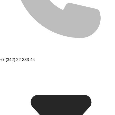
+7 (342) 22-333-44