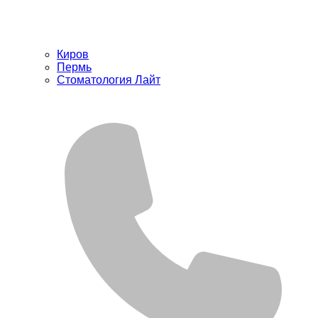
Киров
Пермь
Стоматология Лайт