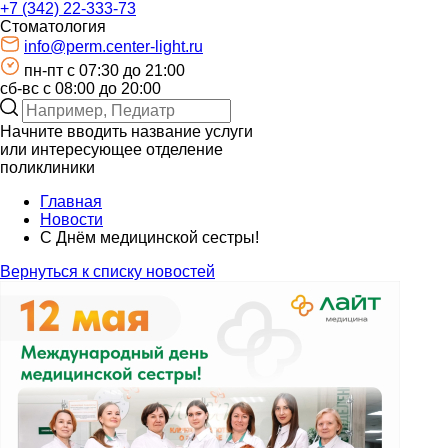
+7 (342) 22-333-73
Стоматология
info@perm.center-light.ru
пн-пт c 07:30 до 21:00
сб-вс с 08:00 до 20:00
Начните вводить название услуги
или интересующее отделение
поликлиники
Главная
Новости
С Днём медицинской сестры!
Вернуться к списку новостей