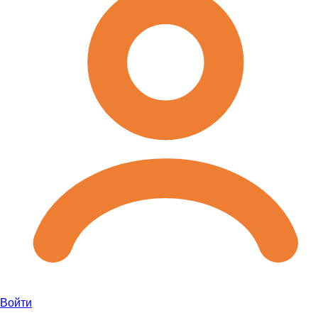
Войти