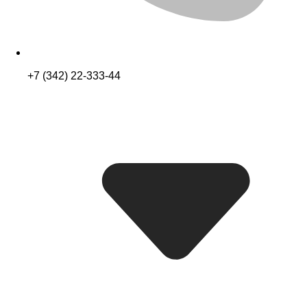
+7 (342) 22-333-44