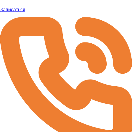
Записаться