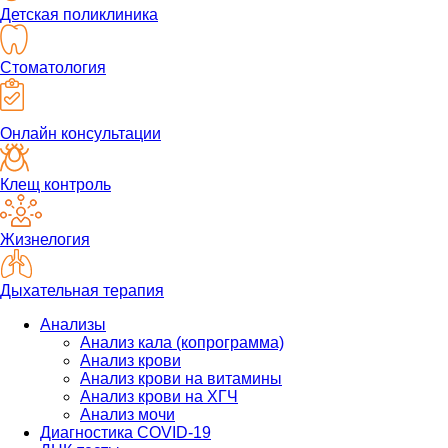
Детская поликлиника
Стоматология
Онлайн консультации
Клещ контроль
Жизнелогия
Дыхательная терапия
Анализы
Анализ кала (копрограмма)
Анализ крови
Анализ крови на витамины
Анализ крови на ХГЧ
Анализ мочи
Диагностика COVID-19