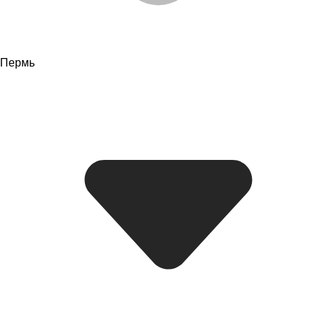
Пермь