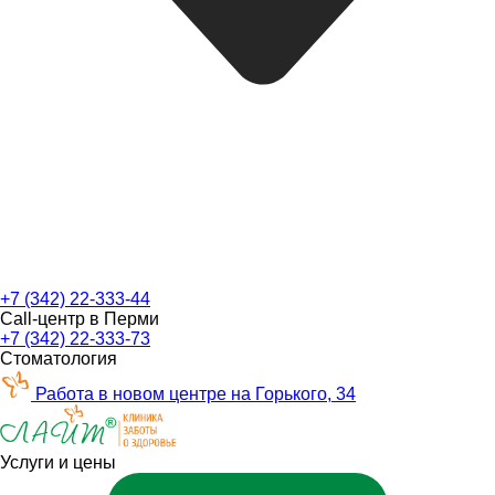
+7 (342) 22-333-44
Call-центр в Перми
+7 (342) 22-333-73
Стоматология
Работа в новом центре на Горького, 34
Услуги и цены