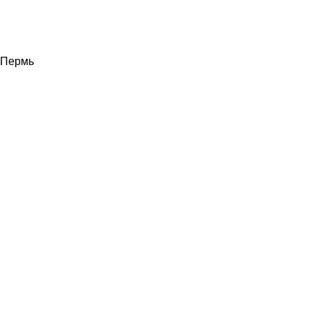
Пермь