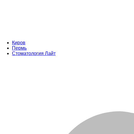
Киров
Пермь
Стоматология Лайт