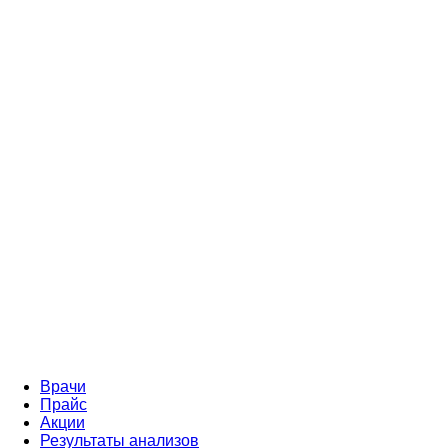
Врачи
Прайс
Акции
Результаты анализов