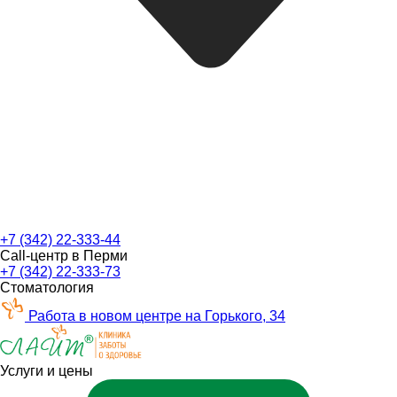
+7 (342) 22-333-44
Call-центр в Перми
+7 (342) 22-333-73
Стоматология
Работа в новом центре на Горького, 34
Услуги и цены