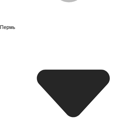
Пермь