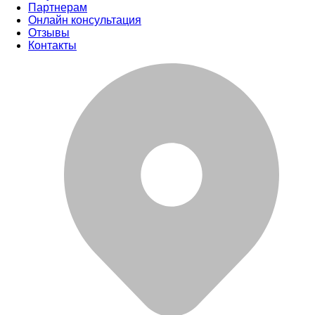
Партнерам
Онлайн консультация
Отзывы
Контакты