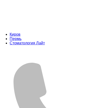
Киров
Пермь
Стоматология Лайт