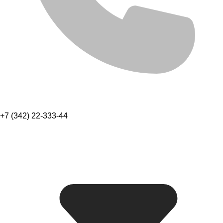
+7 (342) 22-333-44