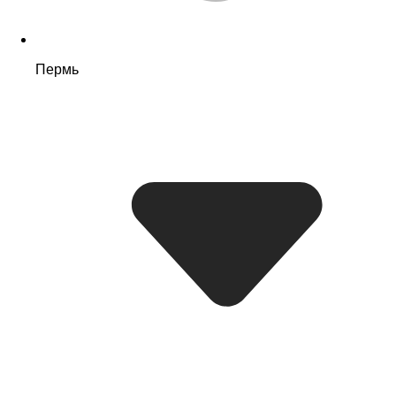
Пермь