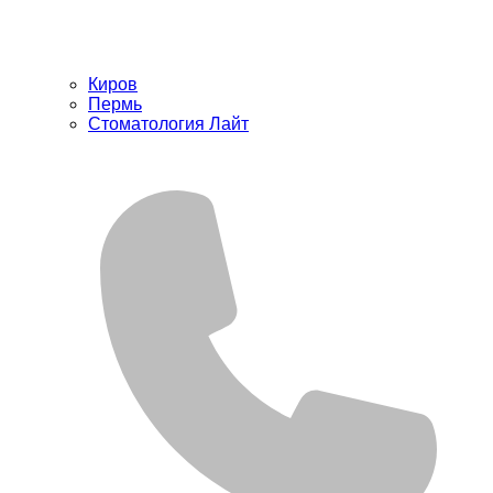
Киров
Пермь
Стоматология Лайт