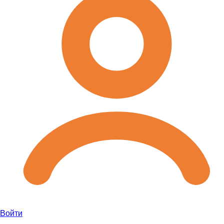
Войти