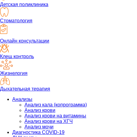
Детская поликлиника
Стоматология
Онлайн консультации
Клещ контроль
Жизнелогия
Дыхательная терапия
Анализы
Анализ кала (копрограмма)
Анализ крови
Анализ крови на витамины
Анализ крови на ХГЧ
Анализ мочи
Диагностика COVID-19