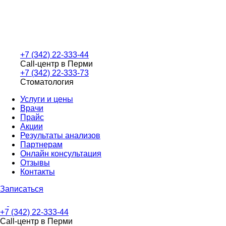
+7 (342) 22-333-44
Call-центр в Перми
+7 (342) 22-333-73
Стоматология
Услуги и цены
Врачи
Прайс
Акции
Результаты анализов
Партнерам
Онлайн консультация
Отзывы
Контакты
Записаться
+7 (342) 22-333-44
Call-центр в Перми