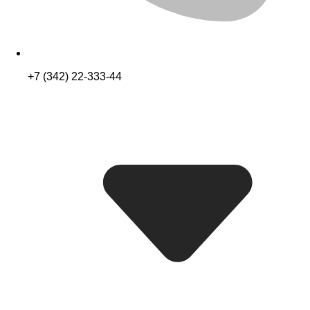
+7 (342) 22-333-44