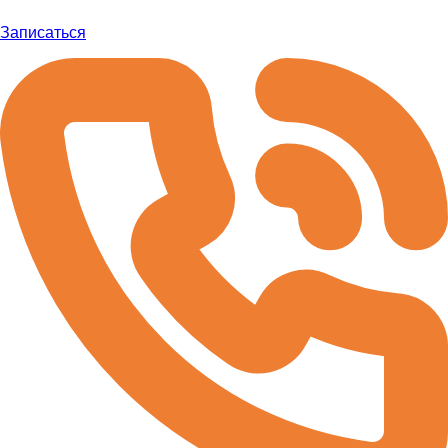
Записаться