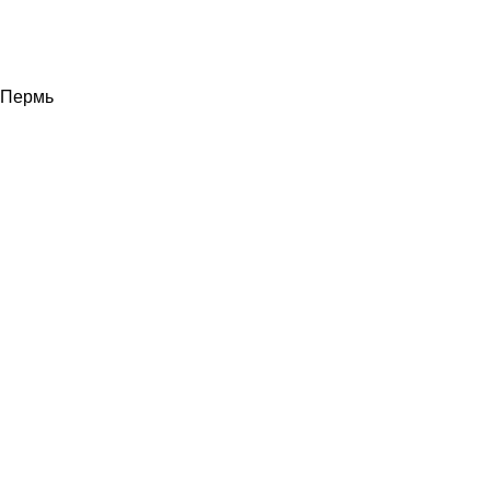
Пермь