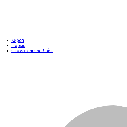
Киров
Пермь
Стоматология Лайт