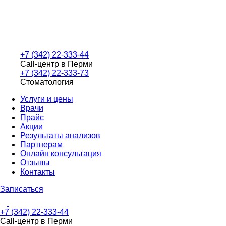
+7 (342) 22-333-44
Call-центр в Перми
+7 (342) 22-333-73
Стоматология
Услуги и цены
Врачи
Прайс
Акции
Результаты анализов
Партнерам
Онлайн консультация
Отзывы
Контакты
Записаться
+7 (342) 22-333-44
Call-центр в Перми