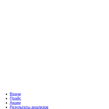
Врачи
Прайс
Акции
Результаты анализов