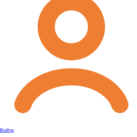
Войти