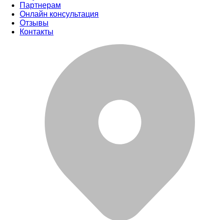
Партнерам
Онлайн консультация
Отзывы
Контакты