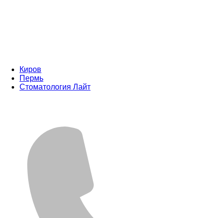
Киров
Пермь
Стоматология Лайт