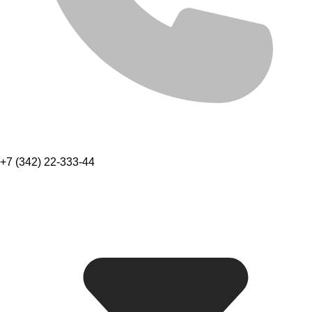
+7 (342) 22-333-44