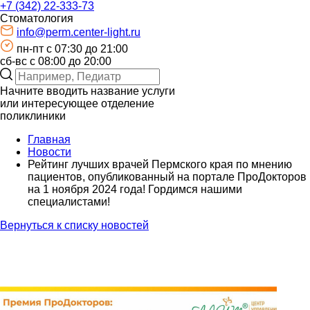
+7 (342) 22-333-73
Стоматология
info@perm.center-light.ru
пн-пт c 07:30 до 21:00
сб-вс с 08:00 до 20:00
Начните вводить название услуги
или интересующее отделение
поликлиники
Главная
Новости
Рейтинг лучших врачей Пермского края по мнению
пациентов, опубликованный на портале ПроДокторов
на 1 ноября 2024 года! Гордимся нашими
специалистами!
Вернуться к списку новостей