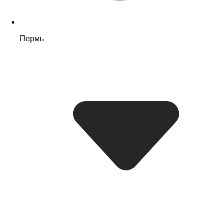
Пермь