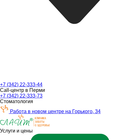
+7 (342) 22-333-44
Call-центр в Перми
+7 (342) 22-333-73
Стоматология
Работа в новом центре на Горького, 34
Услуги и цены