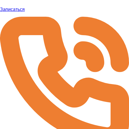
Записаться