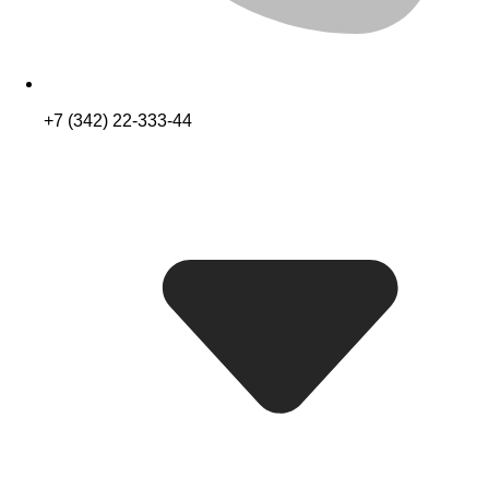
+7 (342) 22-333-44