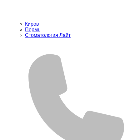
Киров
Пермь
Стоматология Лайт