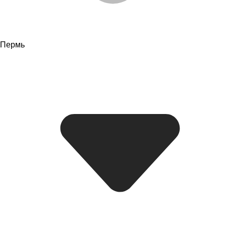
Пермь