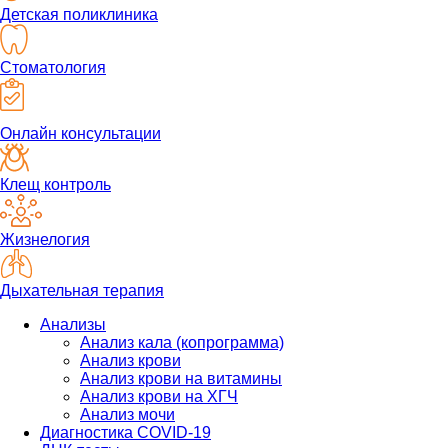
Детская поликлиника
Стоматология
Онлайн консультации
Клещ контроль
Жизнелогия
Дыхательная терапия
Анализы
Анализ кала (копрограмма)
Анализ крови
Анализ крови на витамины
Анализ крови на ХГЧ
Анализ мочи
Диагностика COVID-19