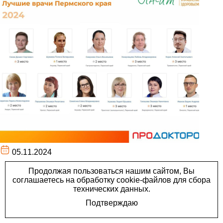
05.11.2024
Рейтинг лучших врачей
Пермского края по мнению
пациентов,