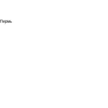
Пермь