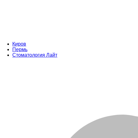
Киров
Пермь
Стоматология Лайт