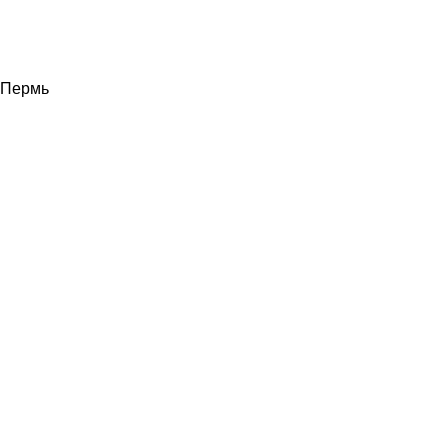
Пермь