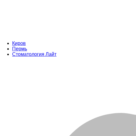
Киров
Пермь
Стоматология Лайт