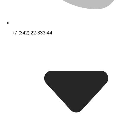
+7 (342) 22-333-44