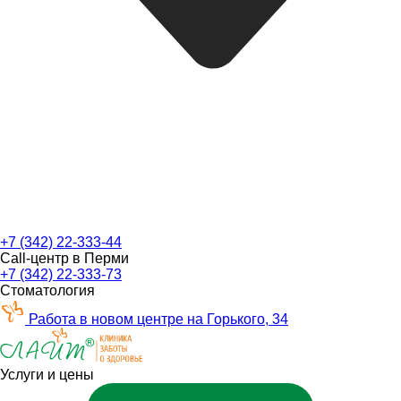
+7 (342) 22-333-44
Call-центр в Перми
+7 (342) 22-333-73
Стоматология
Работа в новом центре на Горького, 34
Услуги и цены