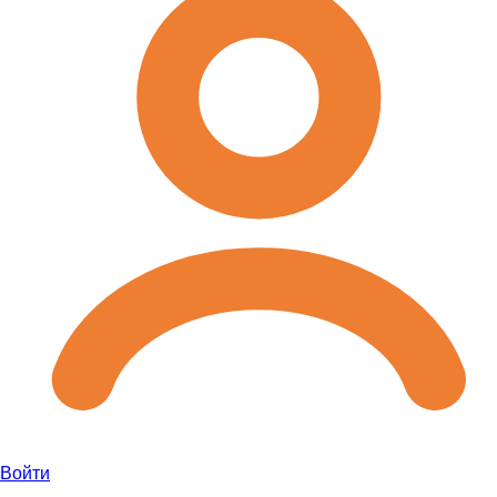
Войти