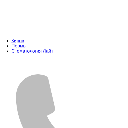
Киров
Пермь
Стоматология Лайт