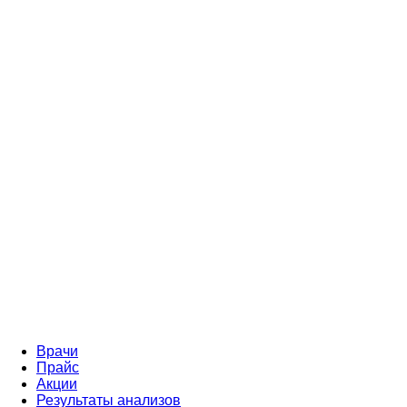
Врачи
Прайс
Акции
Результаты анализов