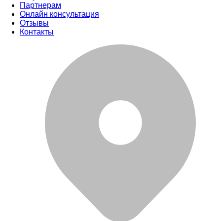
Партнерам
Онлайн консультация
Отзывы
Контакты