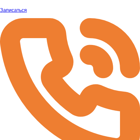
Записаться