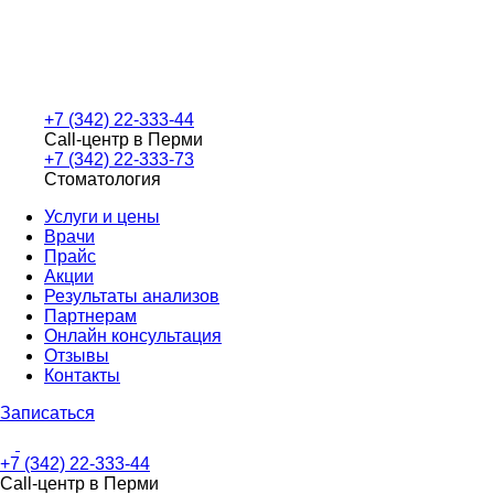
+7 (342) 22-333-44
Call-центр в Перми
+7 (342) 22-333-73
Стоматология
Услуги и цены
Врачи
Прайс
Акции
Результаты анализов
Партнерам
Онлайн консультация
Отзывы
Контакты
Записаться
+7 (342) 22-333-44
Call-центр в Перми