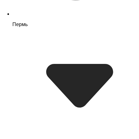
Пермь