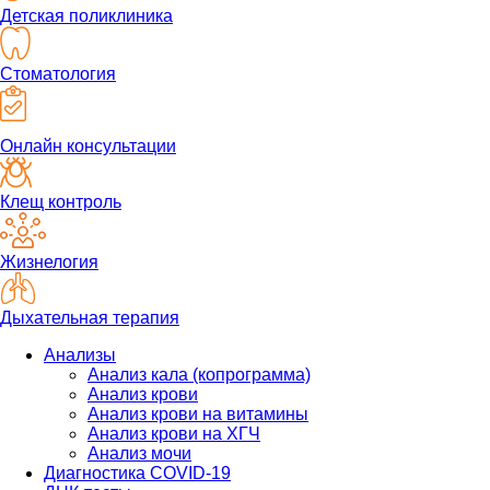
Детская поликлиника
Стоматология
Онлайн консультации
Клещ контроль
Жизнелогия
Дыхательная терапия
Анализы
Анализ кала (копрограмма)
Анализ крови
Анализ крови на витамины
Анализ крови на ХГЧ
Анализ мочи
Диагностика COVID-19