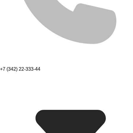
+7 (342) 22-333-44