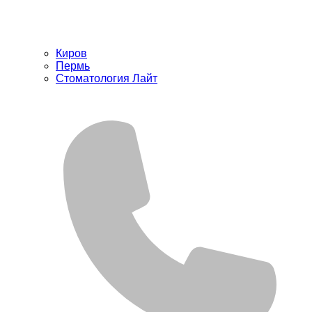
Киров
Пермь
Стоматология Лайт