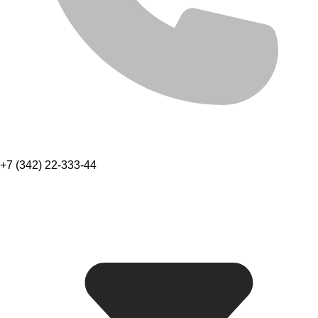
+7 (342) 22-333-44