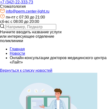
+7 (342) 22-333-73
Стоматология
info@perm.center-light.ru
пн-пт c 07:30 до 21:00
сб-вс с 08:00 до 20:00
Начните вводить название услуги
или интересующее отделение
поликлиники
Главная
Новости
Онлайн-консультации докторов медицинского центра
«Лайт»
Вернуться к списку новостей