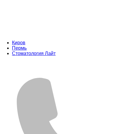
Киров
Пермь
Стоматология Лайт