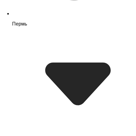
Пермь