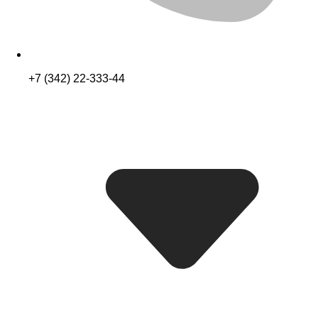
+7 (342) 22-333-44