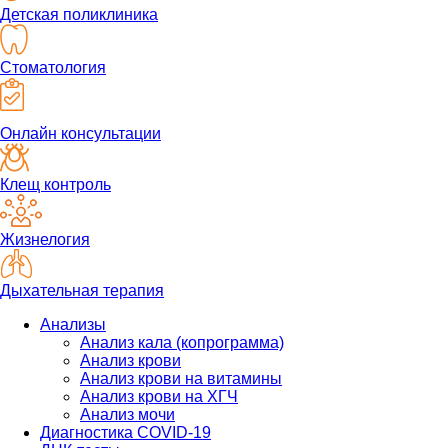
Детская поликлиника
Стоматология
Онлайн консультации
Клещ контроль
Жизнелогия
Дыхательная терапия
Анализы
Анализ кала (копрограмма)
Анализ крови
Анализ крови на витамины
Анализ крови на ХГЧ
Анализ мочи
Диагностика COVID-19