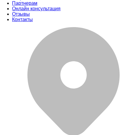
Партнерам
Онлайн консультация
Отзывы
Контакты