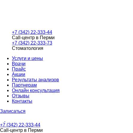
+7 (342) 22-333-44
Call-центр в Перми
+7 (342) 22-333-73
Стоматология
Услуги и цены
Врачи
Прайс
Акции
Результаты анализов
Партнерам
Онлайн консультация
Отзывы
Контакты
Записаться
+7 (342) 22-333-44
Call-центр в Перми