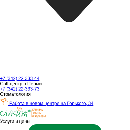
+7 (342) 22-333-44
Call-центр в Перми
+7 (342) 22-333-73
Стоматология
Работа в новом центре на Горького, 34
Услуги и цены