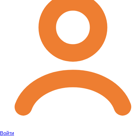
Войти