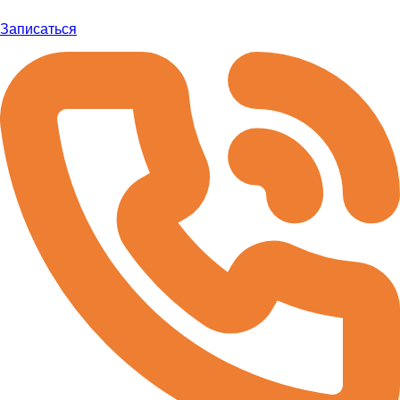
Записаться