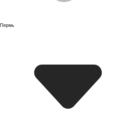
Пермь