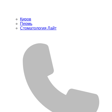
Киров
Пермь
Стоматология Лайт