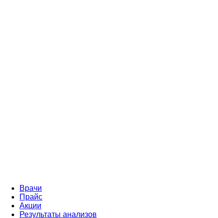
Врачи
Прайс
Акции
Результаты анализов