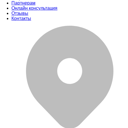
Партнерам
Онлайн консультация
Отзывы
Контакты