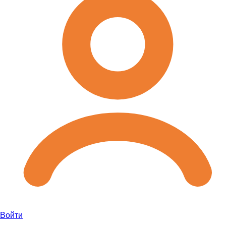
Войти