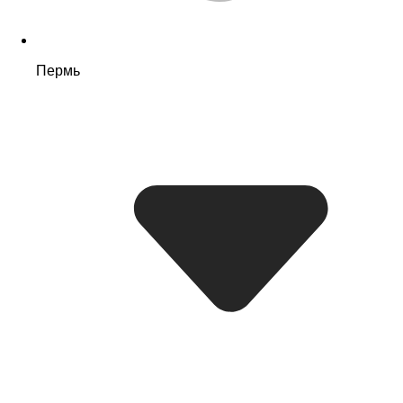
Пермь