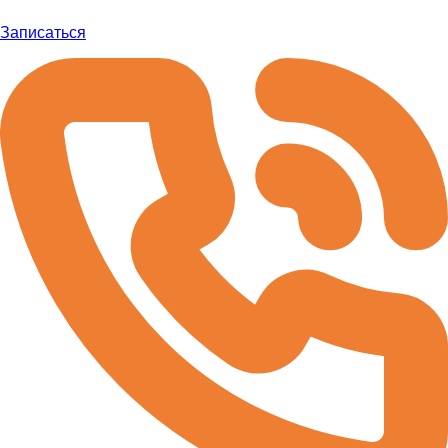
Записаться