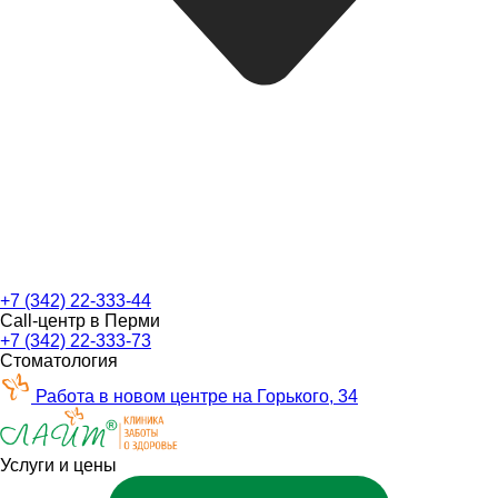
+7 (342) 22-333-44
Call-центр в Перми
+7 (342) 22-333-73
Стоматология
Работа в новом центре на Горького, 34
Услуги и цены