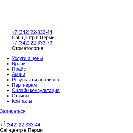
+7 (342) 22-333-44
Call-центр в Перми
+7 (342) 22-333-73
Стоматология
Услуги и цены
Врачи
Прайс
Акции
Результаты анализов
Партнерам
Онлайн консультация
Отзывы
Контакты
Записаться
+7 (342) 22-333-44
Call-центр в Перми