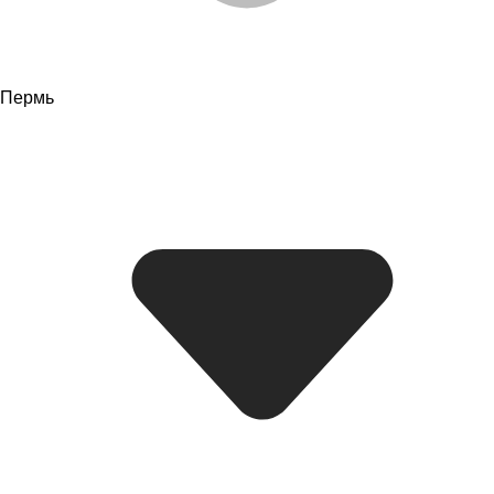
Пермь