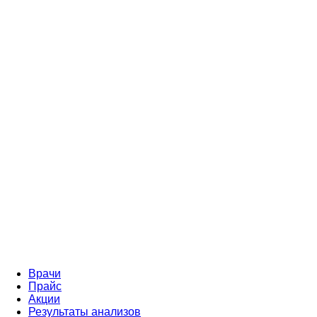
Врачи
Прайс
Акции
Результаты анализов