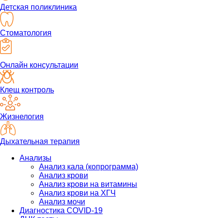
Детская поликлиника
Стоматология
Онлайн консультации
Клещ контроль
Жизнелогия
Дыхательная терапия
Анализы
Анализ кала (копрограмма)
Анализ крови
Анализ крови на витамины
Анализ крови на ХГЧ
Анализ мочи
Диагностика COVID-19