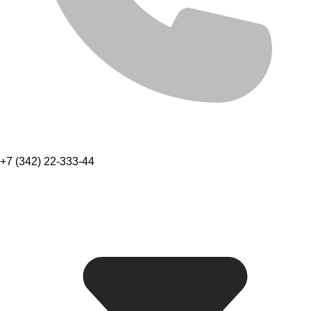
+7 (342) 22-333-44