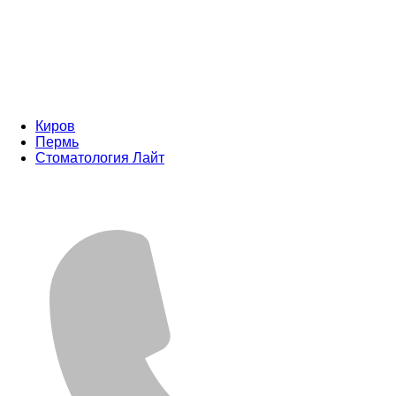
Киров
Пермь
Стоматология Лайт