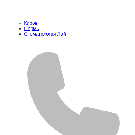
Киров
Пермь
Стоматология Лайт