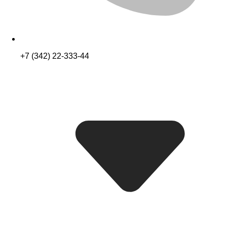
+7 (342) 22-333-44