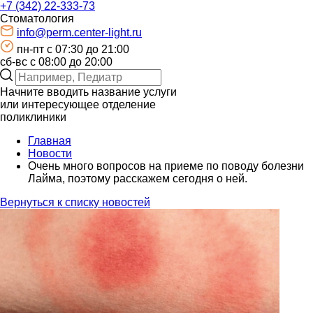
+7 (342) 22-333-73
Стоматология
info@perm.center-light.ru
пн-пт c 07:30 до 21:00
сб-вс с 08:00 до 20:00
Начните вводить название услуги
или интересующее отделение
поликлиники
Главная
Новости
Очень много вопросов на приеме по поводу болезни
Лайма, поэтому расскажем сегодня о ней.
Вернуться к списку новостей