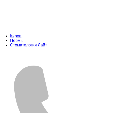
Киров
Пермь
Стоматология Лайт