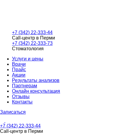
+7 (342) 22-333-44
Call-центр в Перми
+7 (342) 22-333-73
Стоматология
Услуги и цены
Врачи
Прайс
Акции
Результаты анализов
Партнерам
Онлайн консультация
Отзывы
Контакты
Записаться
+7 (342) 22-333-44
Call-центр в Перми