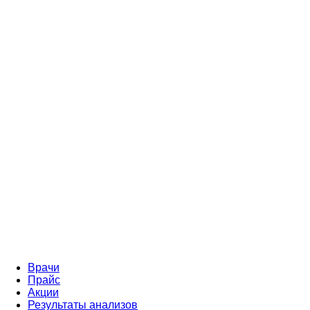
Врачи
Прайс
Акции
Результаты анализов