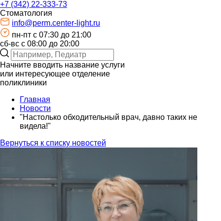
+7 (342) 22-333-73
Стоматология
info@perm.center-light.ru
пн-пт c 07:30 до 21:00
сб-вс с 08:00 до 20:00
Начните вводить название услуги
или интересующее отделение
поликлиники
Главная
Новости
"Настолько обходительный врач, давно таких не
видела!"
Вернуться к списку новостей