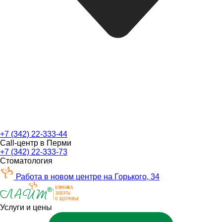
+7 (342) 22-333-44
Call-центр в Перми
+7 (342) 22-333-73
Стоматология
Работа в новом центре на Горького, 34
Услуги и цены