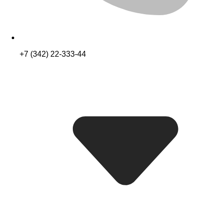
+7 (342) 22-333-44