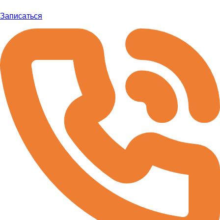
Записаться