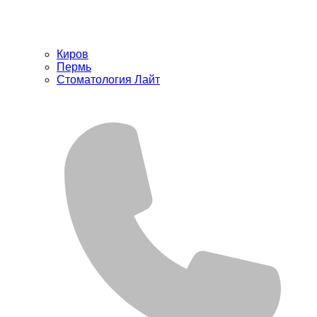
Киров
Пермь
Стоматология Лайт