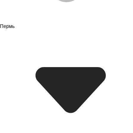
Пермь