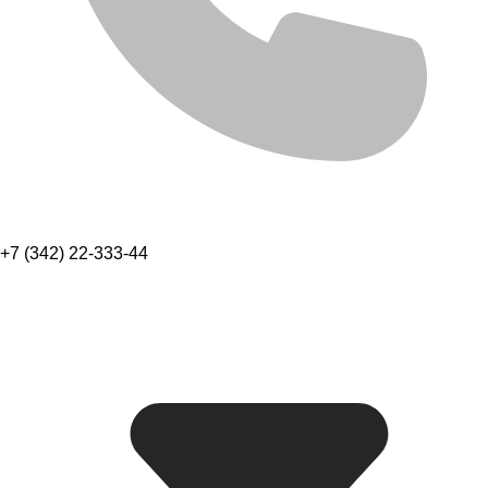
+7 (342) 22-333-44