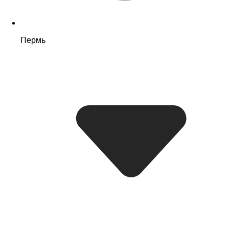
Пермь