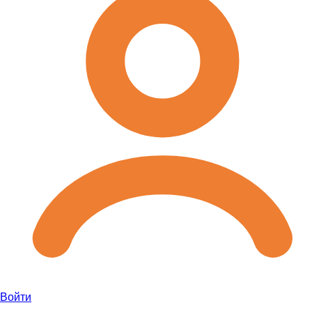
Войти