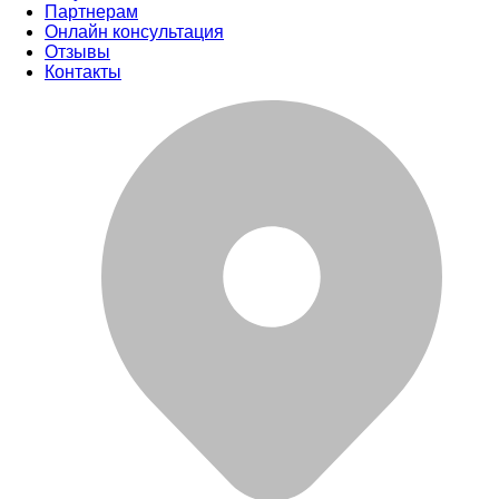
Партнерам
Онлайн консультация
Отзывы
Контакты