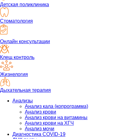
Детская поликлиника
Стоматология
Онлайн консультации
Клещ контроль
Жизнелогия
Дыхательная терапия
Анализы
Анализ кала (копрограмма)
Анализ крови
Анализ крови на витамины
Анализ крови на ХГЧ
Анализ мочи
Диагностика COVID-19