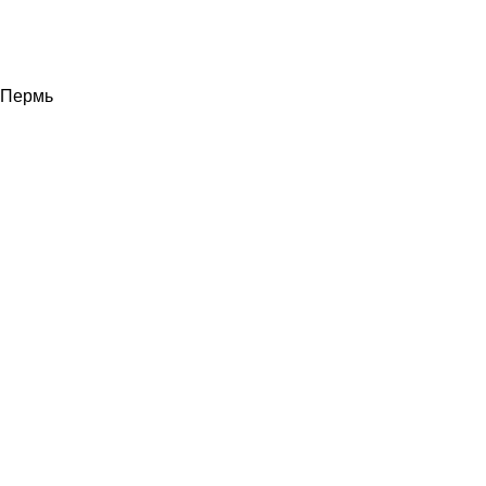
Пермь