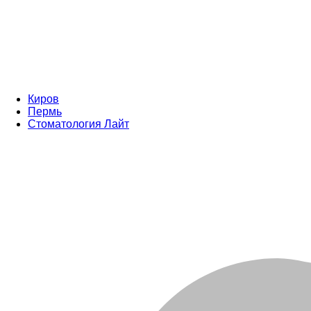
Киров
Пермь
Стоматология Лайт