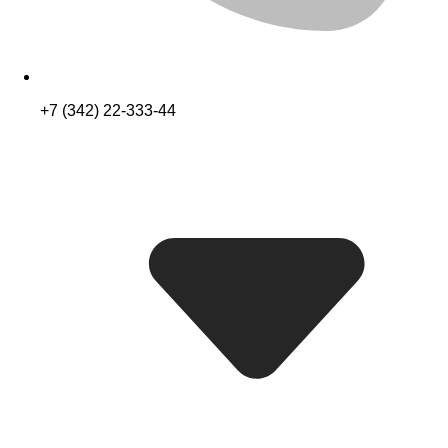
+7 (342) 22-333-44