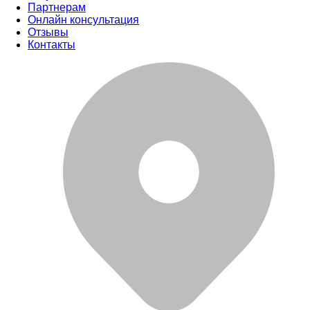
Партнерам
Онлайн консультация
Отзывы
Контакты