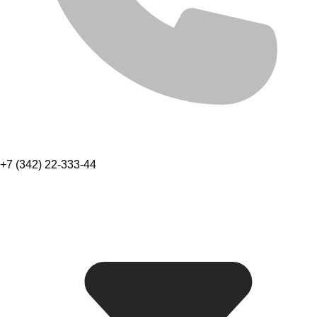
+7 (342) 22-333-44