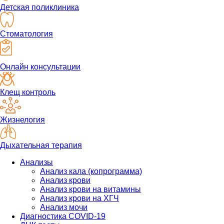
Детская поликлиника
Стоматология
Онлайн консультации
Клещ контроль
Жизнелогия
Дыхательная терапия
Анализы
Анализ кала (копрограмма)
Анализ крови
Анализ крови на витамины
Анализ крови на ХГЧ
Анализ мочи
Диагностика COVID-19