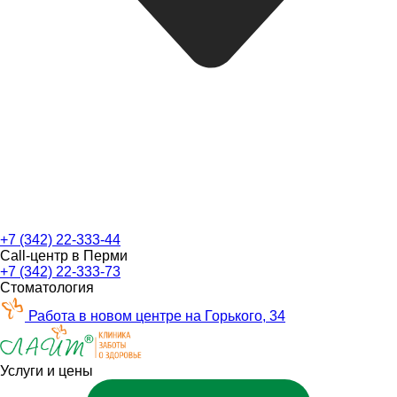
+7 (342) 22-333-44
Call-центр в Перми
+7 (342) 22-333-73
Стоматология
Работа в новом центре на Горького, 34
Услуги и цены