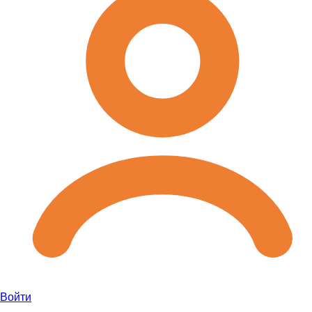
Войти