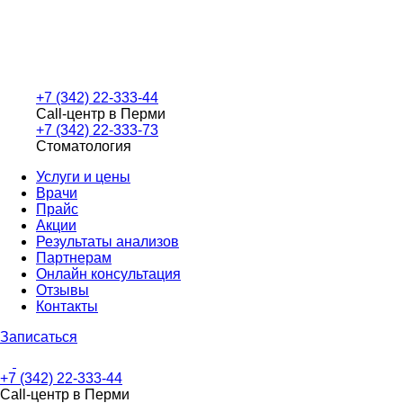
+7 (342) 22-333-44
Call-центр в Перми
+7 (342) 22-333-73
Стоматология
Услуги и цены
Врачи
Прайс
Акции
Результаты анализов
Партнерам
Онлайн консультация
Отзывы
Контакты
Записаться
+7 (342) 22-333-44
Call-центр в Перми