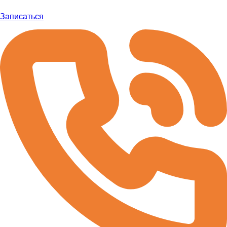
Записаться