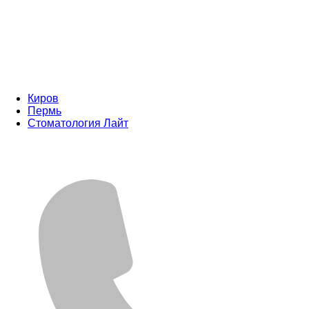
Киров
Пермь
Стоматология Лайт