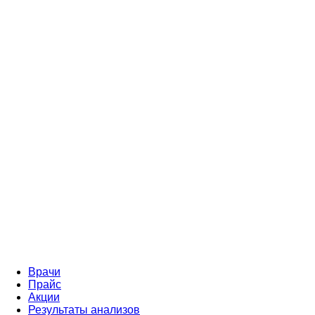
Врачи
Прайс
Акции
Результаты анализов