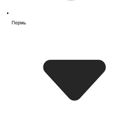
Пермь