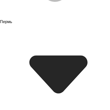
Пермь