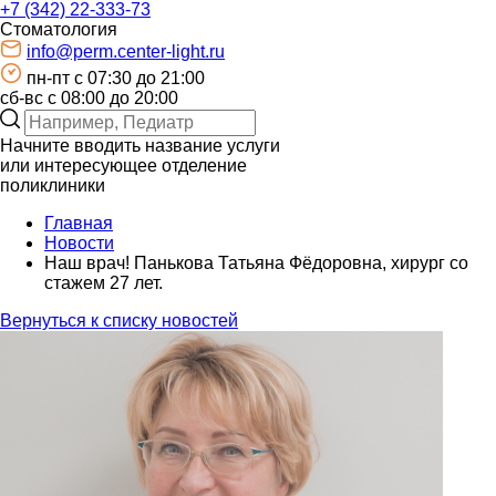
+7 (342) 22-333-73
Стоматология
info@perm.center-light.ru
пн-пт c 07:30 до 21:00
сб-вс с 08:00 до 20:00
Начните вводить название услуги
или интересующее отделение
поликлиники
Главная
Новости
Наш врач! Панькова Татьяна Фёдоровна, хирург со
стажем 27 лет.
Вернуться к списку новостей