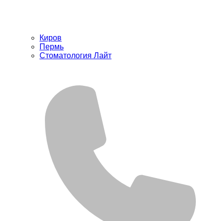
Киров
Пермь
Стоматология Лайт