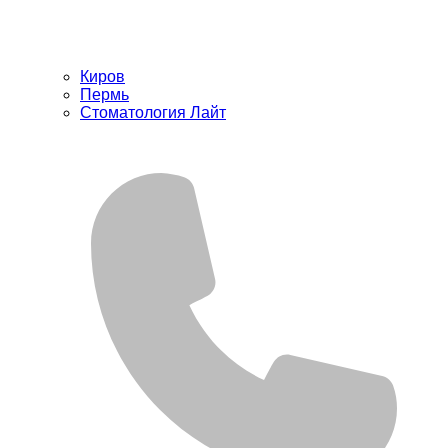
Киров
Пермь
Стоматология Лайт