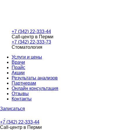
+7 (342) 22-333-44
Call-центр в Перми
+7 (342) 22-333-73
Стоматология
Услуги и цены
Врачи
Прайс
Акции
Результаты анализов
Партнерам
Онлайн консультация
Отзывы
Контакты
Записаться
+7 (342) 22-333-44
Call-центр в Перми