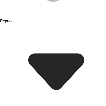
Пермь