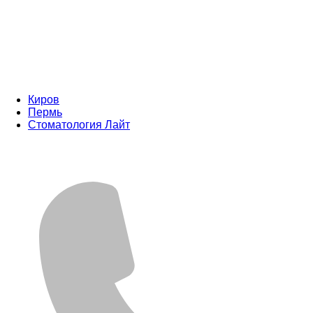
Киров
Пермь
Стоматология Лайт