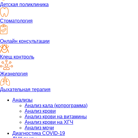
Детская поликлиника
Стоматология
Онлайн консультации
Клещ контроль
Жизнелогия
Дыхательная терапия
Анализы
Анализ кала (копрограмма)
Анализ крови
Анализ крови на витамины
Анализ крови на ХГЧ
Анализ мочи
Диагностика COVID-19