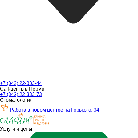
+7 (342) 22-333-44
Call-центр в Перми
+7 (342) 22-333-73
Стоматология
Работа в новом центре на Горького, 34
Услуги и цены