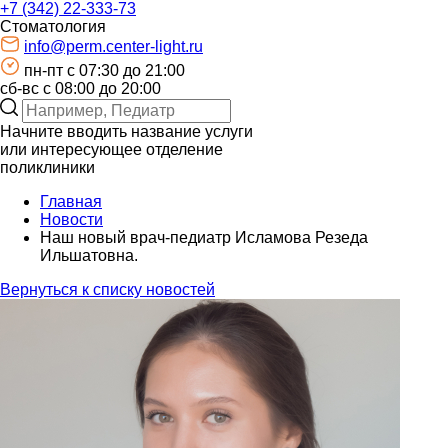
+7 (342) 22-333-73
Стоматология
info@perm.center-light.ru
пн-пт c 07:30 до 21:00
сб-вс с 08:00 до 20:00
Начните вводить название услуги
или интересующее отделение
поликлиники
Главная
Новости
Наш новый врач-педиатр Исламова Резеда
Ильшатовна.
Вернуться к списку новостей