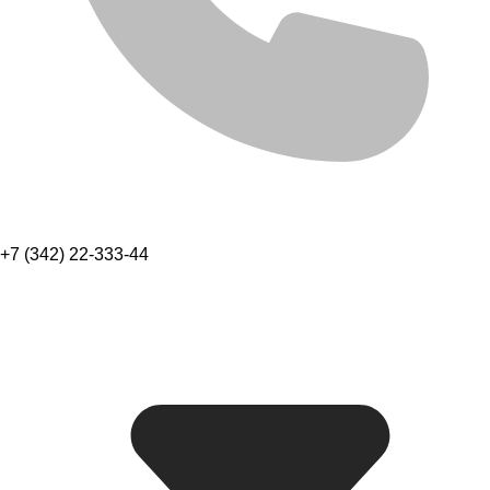
+7 (342) 22-333-44