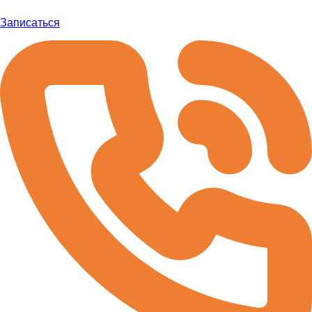
Записаться