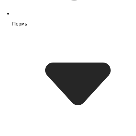
Пермь