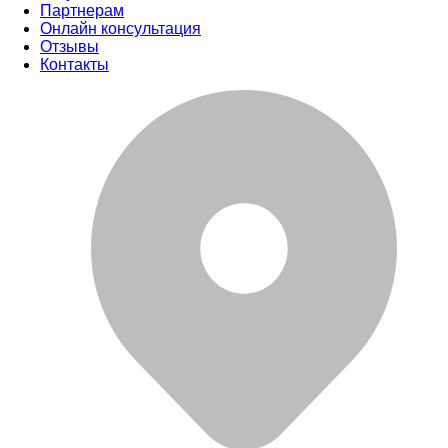
Партнерам
Онлайн консультация
Отзывы
Контакты