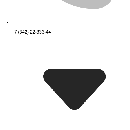
+7 (342) 22-333-44