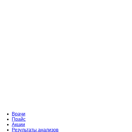
Врачи
Прайс
Акции
Результаты анализов