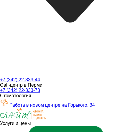
+7 (342) 22-333-44
Call-центр в Перми
+7 (342) 22-333-73
Стоматология
Работа в новом центре на Горького, 34
Услуги и цены