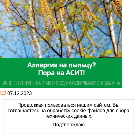
07.12.2023
На сегодня единственным
методом лечения сезонной
аллергии, который дает