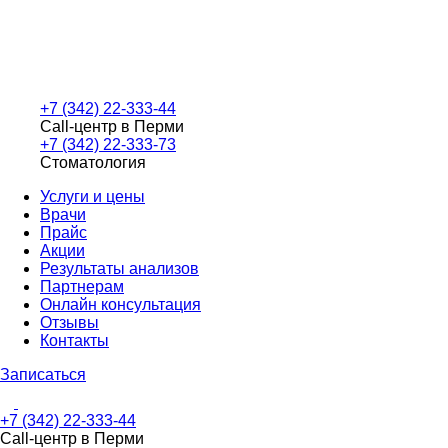
+7 (342) 22-333-44
Call-центр в Перми
+7 (342) 22-333-73
Стоматология
Услуги и цены
Врачи
Прайс
Акции
Результаты анализов
Партнерам
Онлайн консультация
Отзывы
Контакты
Записаться
+7 (342) 22-333-44
Call-центр в Перми