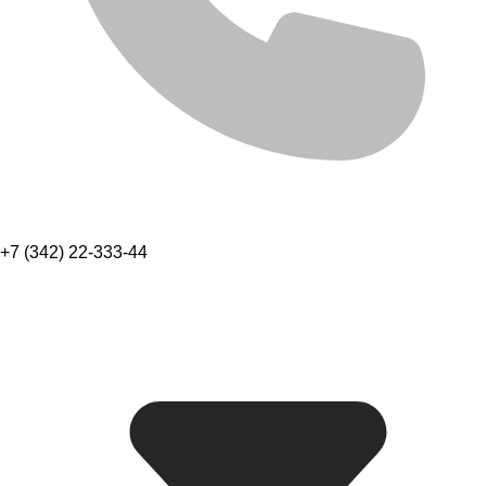
+7 (342) 22-333-44