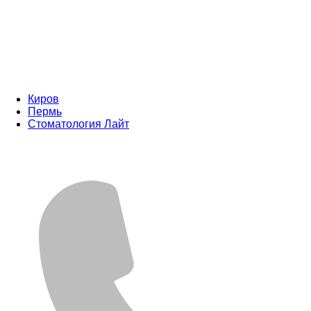
Киров
Пермь
Стоматология Лайт