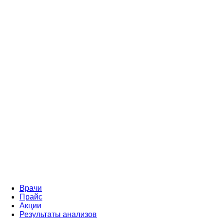
Врачи
Прайс
Акции
Результаты анализов