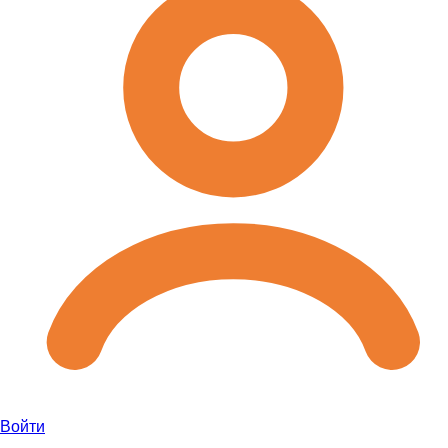
Войти