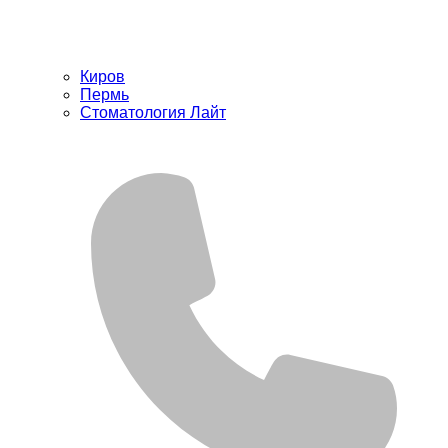
Киров
Пермь
Стоматология Лайт