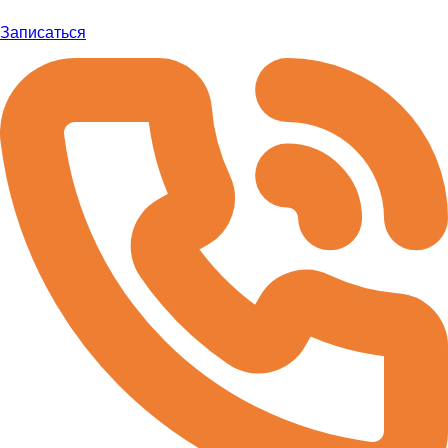
Записаться