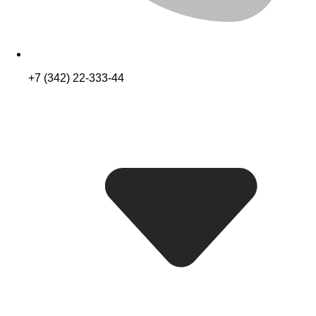
+7 (342) 22-333-44