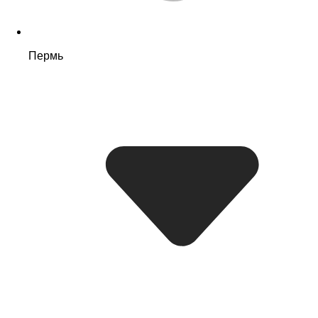
Пермь