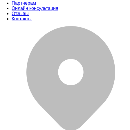
Партнерам
Онлайн консультация
Отзывы
Контакты