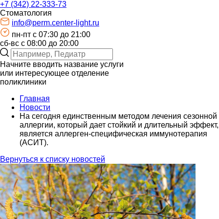
+7 (342) 22-333-73
Стоматология
info@perm.center-light.ru
пн-пт c 07:30 до 21:00
сб-вс с 08:00 до 20:00
Начните вводить название услуги
или интересующее отделение
поликлиники
Главная
Новости
На сегодня единственным методом лечения сезонной
аллергии, который дает стойкий и длительный эффект,
является аллерген-специфическая иммунотерапия
(АСИТ).
Вернуться к списку новостей