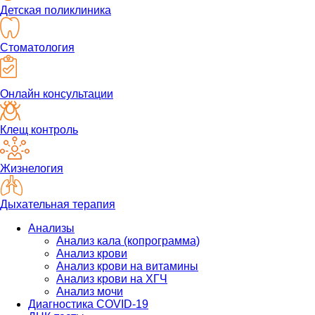
Детская поликлиника
Стоматология
Онлайн консультации
Клещ контроль
Жизнелогия
Дыхательная терапия
Анализы
Анализ кала (копрограмма)
Анализ крови
Анализ крови на витамины
Анализ крови на ХГЧ
Анализ мочи
Диагностика COVID-19