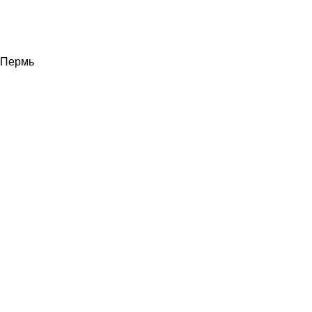
Пермь