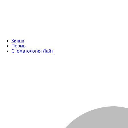
Киров
Пермь
Стоматология Лайт