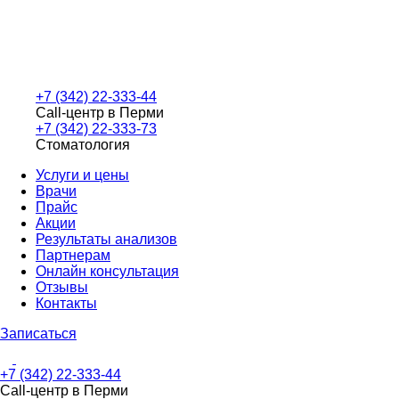
+7 (342) 22-333-44
Call-центр в Перми
+7 (342) 22-333-73
Стоматология
Услуги и цены
Врачи
Прайс
Акции
Результаты анализов
Партнерам
Онлайн консультация
Отзывы
Контакты
Записаться
+7 (342) 22-333-44
Call-центр в Перми