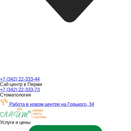
+7 (342) 22-333-44
Call-центр в Перми
+7 (342) 22-333-73
Стоматология
Работа в новом центре на Горького, 34
Услуги и цены