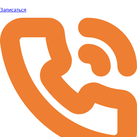
Записаться