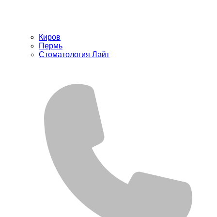
Киров
Пермь
Стоматология Лайт