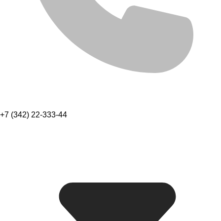
+7 (342) 22-333-44