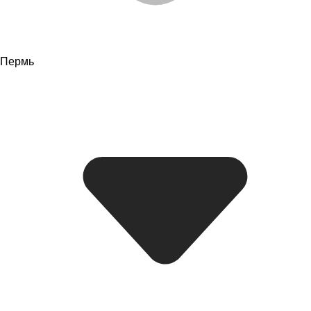
Пермь