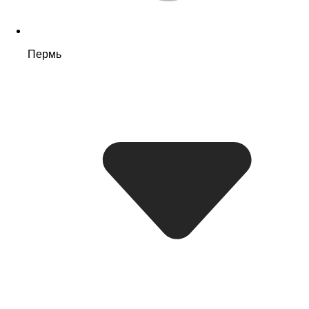
Пермь