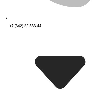
+7 (342) 22-333-44