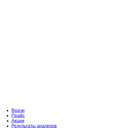
Врачи
Прайс
Акции
Результаты анализов