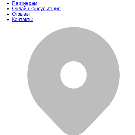
Партнерам
Онлайн консультация
Отзывы
Контакты