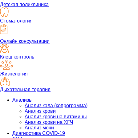
Детская поликлиника
Стоматология
Онлайн консультации
Клещ контроль
Жизнелогия
Дыхательная терапия
Анализы
Анализ кала (копрограмма)
Анализ крови
Анализ крови на витамины
Анализ крови на ХГЧ
Анализ мочи
Диагностика COVID-19