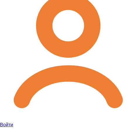
Войти