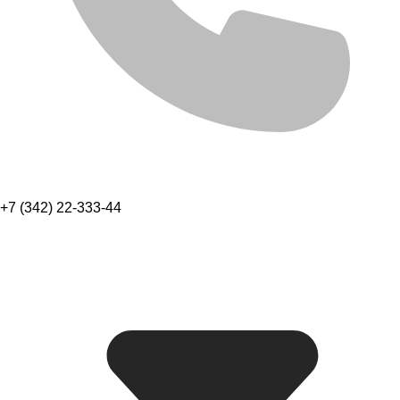
+7 (342) 22-333-44