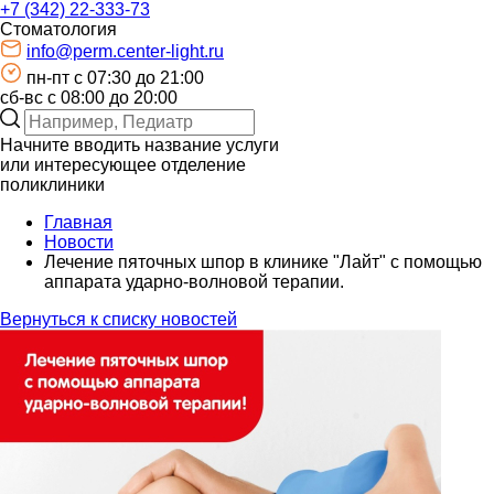
+7 (342) 22-333-73
Стоматология
info@perm.center-light.ru
пн-пт c 07:30 до 21:00
сб-вс с 08:00 до 20:00
Начните вводить название услуги
или интересующее отделение
поликлиники
Главная
Новости
Лечение пяточных шпор в клинике "Лайт" с помощью
аппарата ударно-волновой терапии.
Вернуться к списку новостей