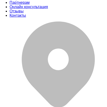
Партнерам
Онлайн консультация
Отзывы
Контакты