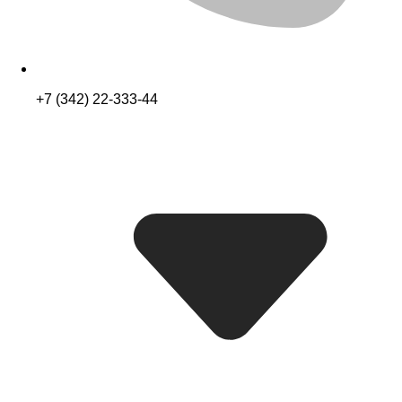
+7 (342) 22-333-44