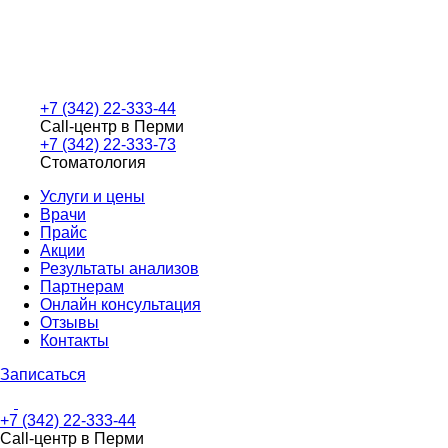
+7 (342) 22-333-44
Call-центр в Перми
+7 (342) 22-333-73
Стоматология
Услуги и цены
Врачи
Прайс
Акции
Результаты анализов
Партнерам
Онлайн консультация
Отзывы
Контакты
Записаться
+7 (342) 22-333-44
Call-центр в Перми