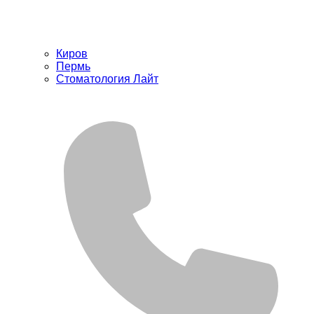
Киров
Пермь
Стоматология Лайт