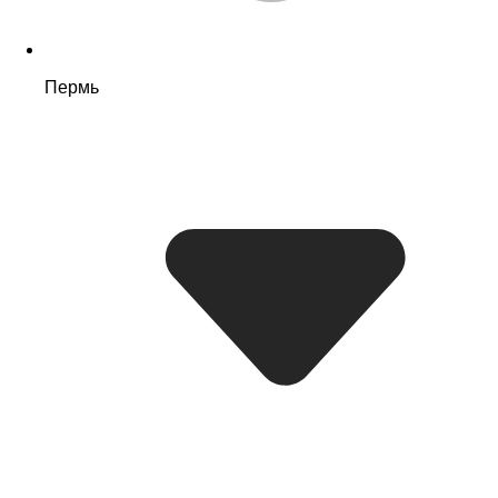
Пермь