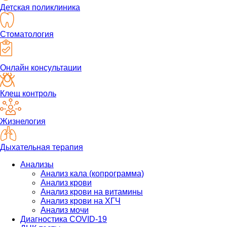
Детская поликлиника
Стоматология
Онлайн консультации
Клещ контроль
Жизнелогия
Дыхательная терапия
Анализы
Анализ кала (копрограмма)
Анализ крови
Анализ крови на витамины
Анализ крови на ХГЧ
Анализ мочи
Диагностика COVID-19