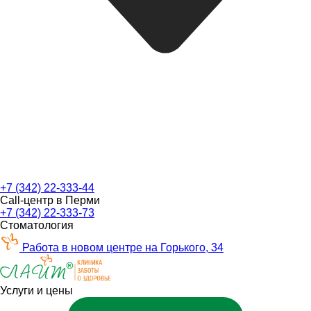
+7 (342) 22-333-44
Call-центр в Перми
+7 (342) 22-333-73
Стоматология
Работа в новом центре на Горького, 34
Услуги и цены