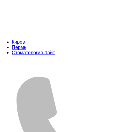
Киров
Пермь
Стоматология Лайт