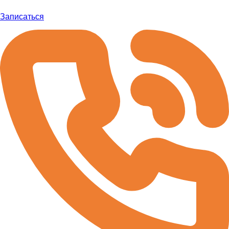
Записаться