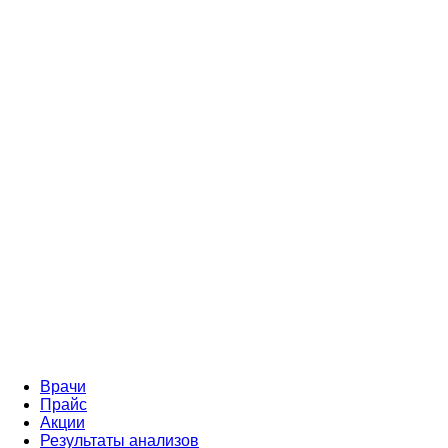
Врачи
Прайс
Акции
Результаты анализов