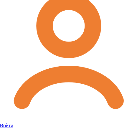
Войти