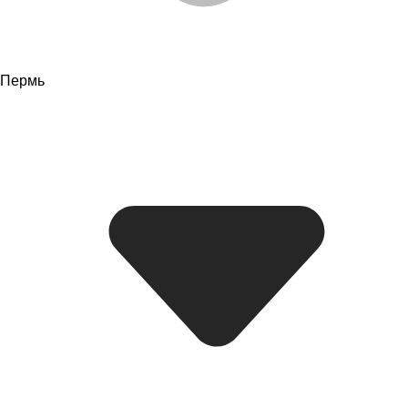
Пермь