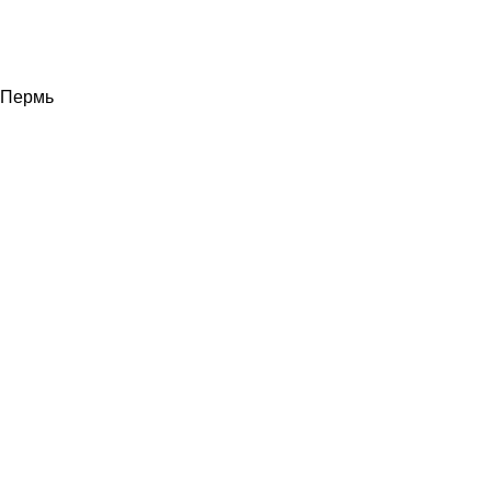
Пермь