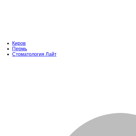
Киров
Пермь
Стоматология Лайт