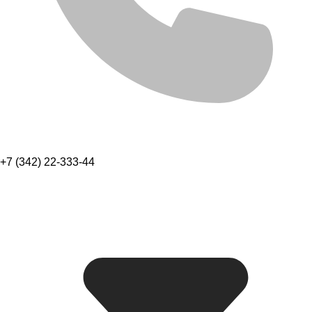
+7 (342) 22-333-44