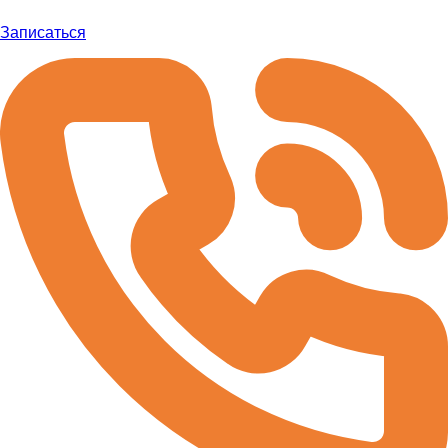
Записаться