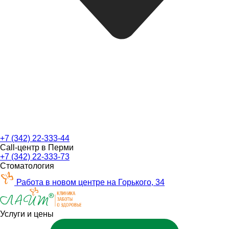
+7 (342) 22-333-44
Call-центр в Перми
+7 (342) 22-333-73
Стоматология
Работа в новом центре на Горького, 34
Услуги и цены