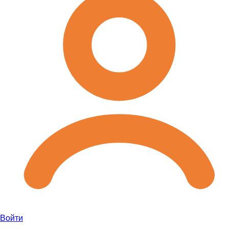
Войти