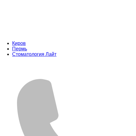
Киров
Пермь
Стоматология Лайт