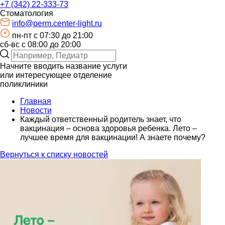
+7 (342) 22-333-73
Стоматология
info@perm.center-light.ru
пн-пт c 07:30 до 21:00
сб-вс с 08:00 до 20:00
Начните вводить название услуги
или интересующее отделение
поликлиники
Главная
Новости
Каждый ответственный родитель знает, что
вакцинация – основа здоровья ребенка. Лето –
лучшее время для вакцинации! А знаете почему?
Вернуться к списку новостей