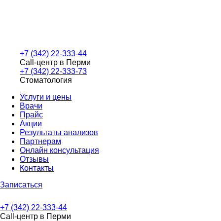
+7 (342) 22-333-44
Call-центр в Перми
+7 (342) 22-333-73
Стоматология
Услуги и цены
Врачи
Прайс
Акции
Результаты анализов
Партнерам
Онлайн консультация
Отзывы
Контакты
Записаться
+7 (342) 22-333-44
Call-центр в Перми