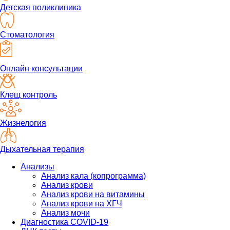
Детская поликлиника
Стоматология
Онлайн консультации
Клещ контроль
Жизнелогия
Дыхательная терапия
Анализы
Анализ кала (копрограмма)
Анализ крови
Анализ крови на витамины
Анализ крови на ХГЧ
Анализ мочи
Диагностика COVID-19