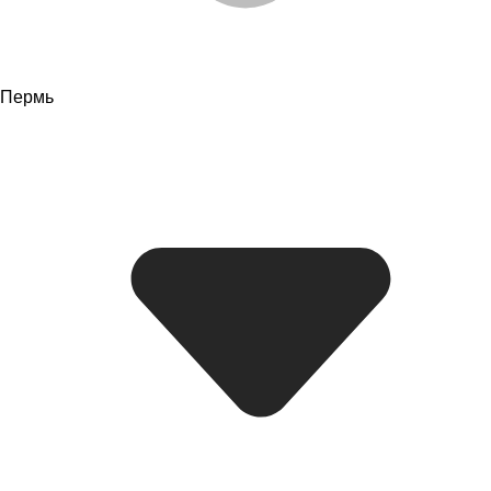
Пермь