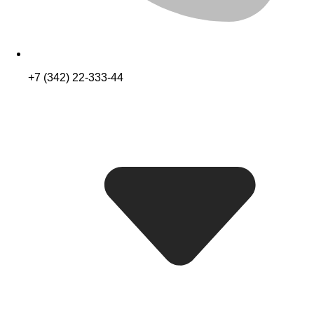
+7 (342) 22-333-44