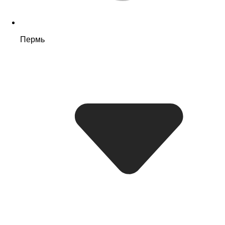
Пермь