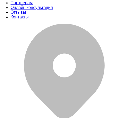
Партнерам
Онлайн консультация
Отзывы
Контакты