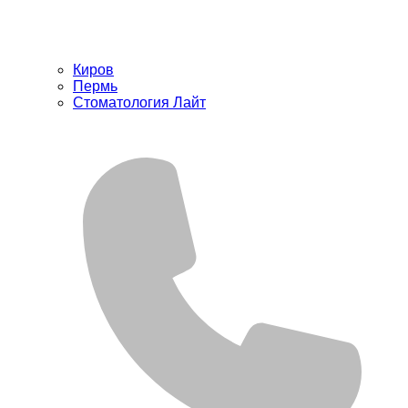
Киров
Пермь
Стоматология Лайт