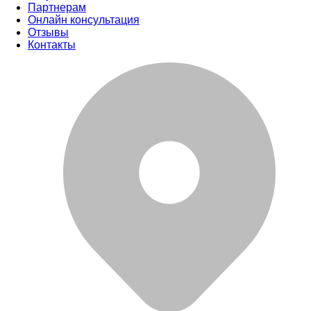
Партнерам
Онлайн консультация
Отзывы
Контакты