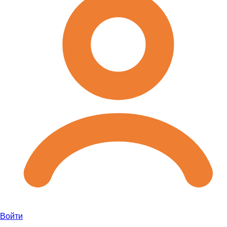
Войти