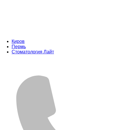
Киров
Пермь
Стоматология Лайт