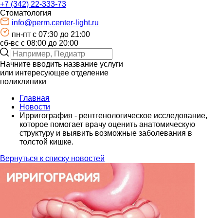
+7 (342) 22-333-73
Стоматология
info@perm.center-light.ru
пн-пт c 07:30 до 21:00
сб-вс с 08:00 до 20:00
Начните вводить название услуги
или интересующее отделение
поликлиники
Главная
Новости
Ирригография - рентгенологическое исследование,
которое помогает врачу оценить анатомическую
структуру и выявить возможные заболевания в
толстой кишке.
Вернуться к списку новостей