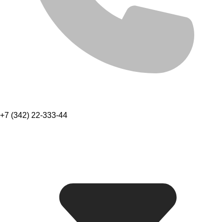
+7 (342) 22-333-44