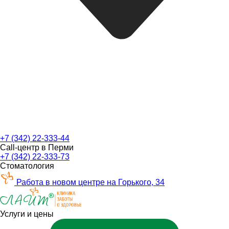
+7 (342) 22-333-44
Call-центр в Перми
+7 (342) 22-333-73
Стоматология
Работа в новом центре на Горького, 34
Услуги и цены