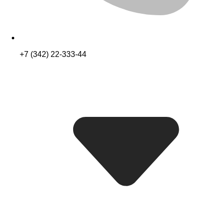
+7 (342) 22-333-44