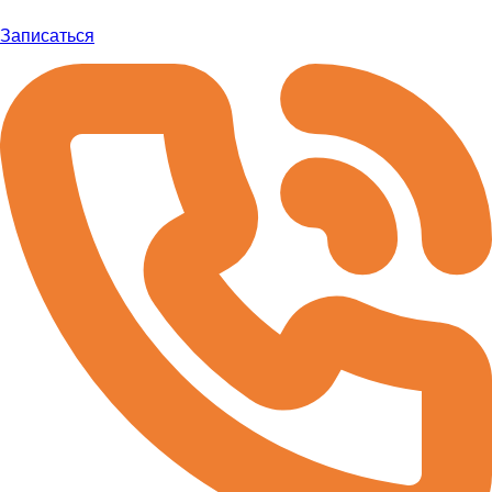
Записаться