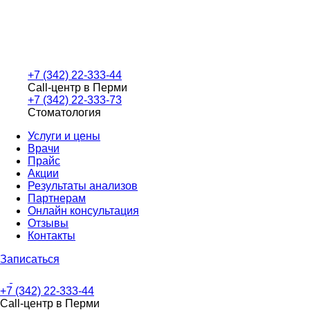
+7 (342) 22-333-44
Call-центр в Перми
+7 (342) 22-333-73
Стоматология
Услуги и цены
Врачи
Прайс
Акции
Результаты анализов
Партнерам
Онлайн консультация
Отзывы
Контакты
Записаться
+7 (342) 22-333-44
Call-центр в Перми