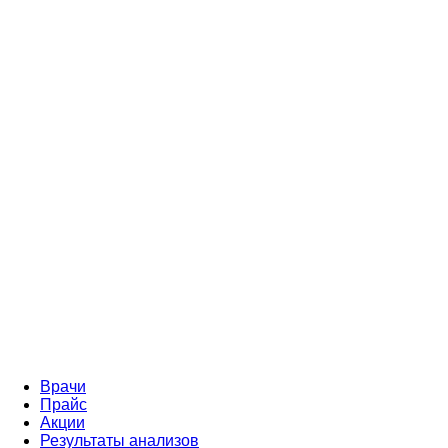
Врачи
Прайс
Акции
Результаты анализов