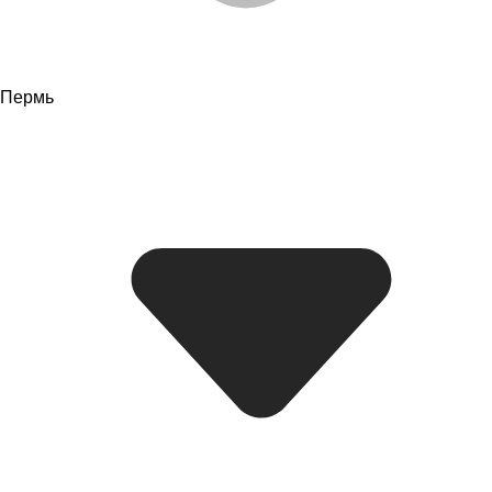
Пермь