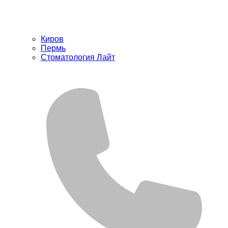
Киров
Пермь
Стоматология Лайт