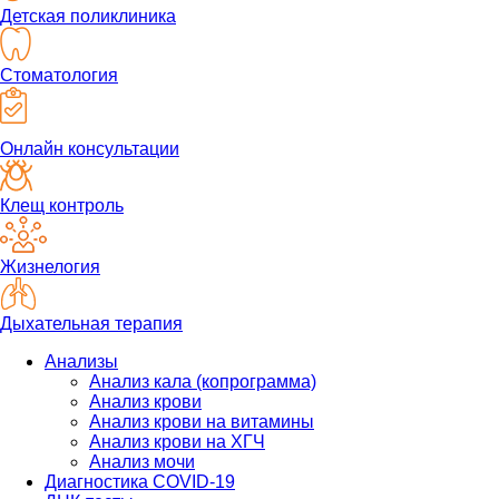
Детская поликлиника
Стоматология
Онлайн консультации
Клещ контроль
Жизнелогия
Дыхательная терапия
Анализы
Анализ кала (копрограмма)
Анализ крови
Анализ крови на витамины
Анализ крови на ХГЧ
Анализ мочи
Диагностика COVID-19