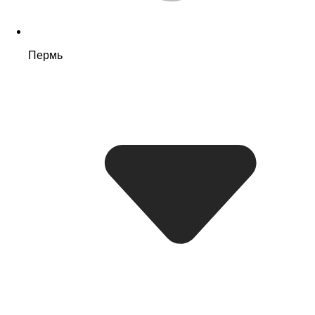
Пермь