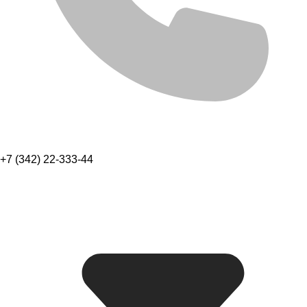
+7 (342) 22-333-44