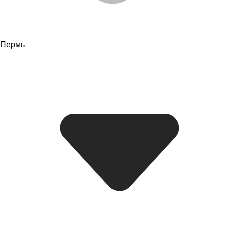
Пермь