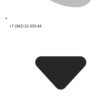
+7 (342) 22-333-44