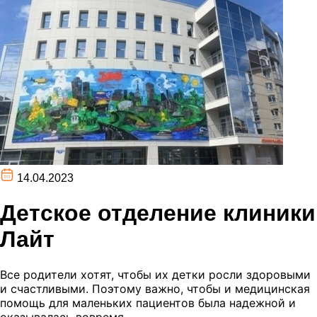
14.04.2023
Детское отделение клиники
Лайт
Все родители хотят, чтобы их детки росли здоровыми
и счастливыми. Поэтому важно, чтобы и медицинская
помощь для маленьких пациентов была надежной и