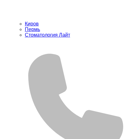
Киров
Пермь
Стоматология Лайт