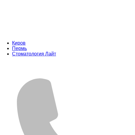
Киров
Пермь
Стоматология Лайт