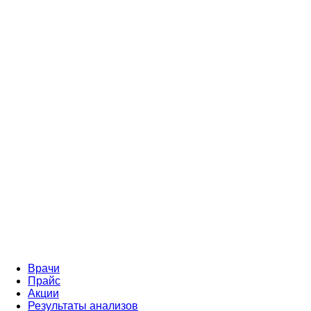
Врачи
Прайс
Акции
Результаты анализов