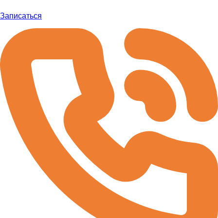
Записаться