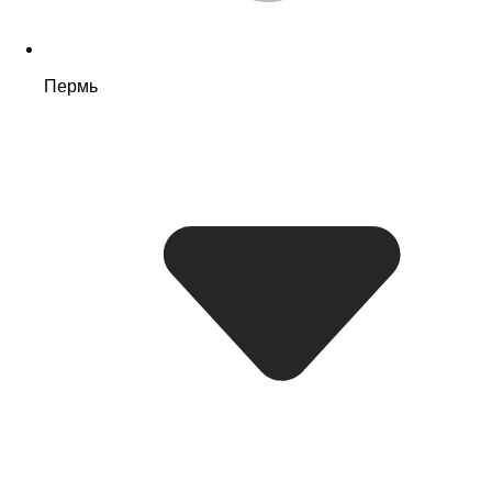
Пермь