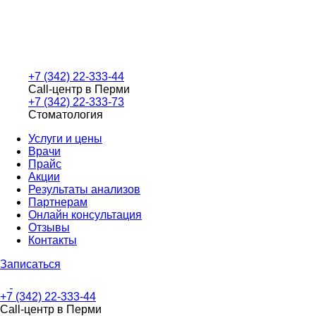
+7 (342) 22-333-44
Call-центр в Перми
+7 (342) 22-333-73
Стоматология
Услуги и цены
Врачи
Прайс
Акции
Результаты анализов
Партнерам
Онлайн консультация
Отзывы
Контакты
Записаться
+7 (342) 22-333-44
Call-центр в Перми