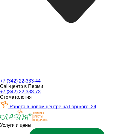
+7 (342) 22-333-44
Call-центр в Перми
+7 (342) 22-333-73
Стоматология
Работа в новом центре на Горького, 34
Услуги и цены