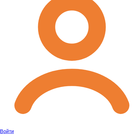
Войти