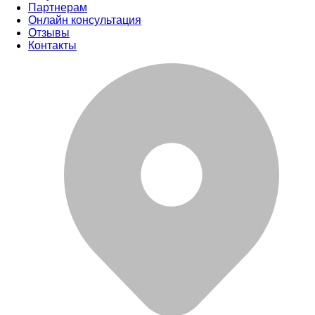
Партнерам
Онлайн консультация
Отзывы
Контакты