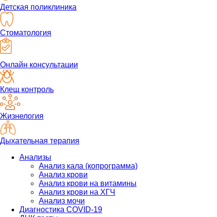
Детская поликлиника
Стоматология
Онлайн консультации
Клещ контроль
Жизнелогия
Дыхательная терапия
Анализы
Анализ кала (копрограмма)
Анализ крови
Анализ крови на витамины
Анализ крови на ХГЧ
Анализ мочи
Диагностика COVID-19