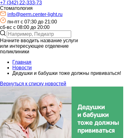
+7 (342) 22-333-73
Стоматология
info@perm.center-light.ru
пн-пт c 07:30 до 21:00
сб-вс с 08:00 до 20:00
Начните вводить название услуги
или интересующее отделение
поликлиники
Главная
Новости
Дедушки и бабушки тоже должны прививаться!
Вернуться к списку новостей