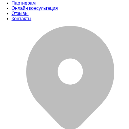
Партнерам
Онлайн консультация
Отзывы
Контакты