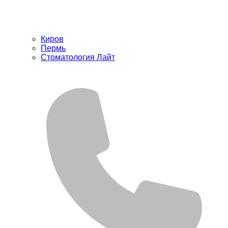
Киров
Пермь
Стоматология Лайт