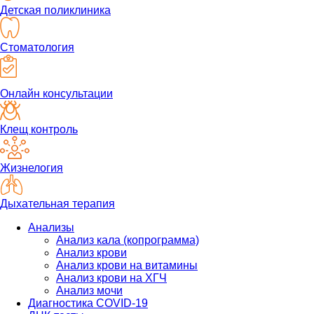
Детская поликлиника
Стоматология
Онлайн консультации
Клещ контроль
Жизнелогия
Дыхательная терапия
Анализы
Анализ кала (копрограмма)
Анализ крови
Анализ крови на витамины
Анализ крови на ХГЧ
Анализ мочи
Диагностика COVID-19