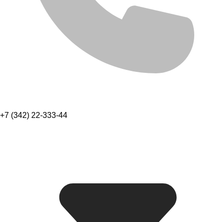
+7 (342) 22-333-44