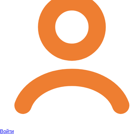
Войти