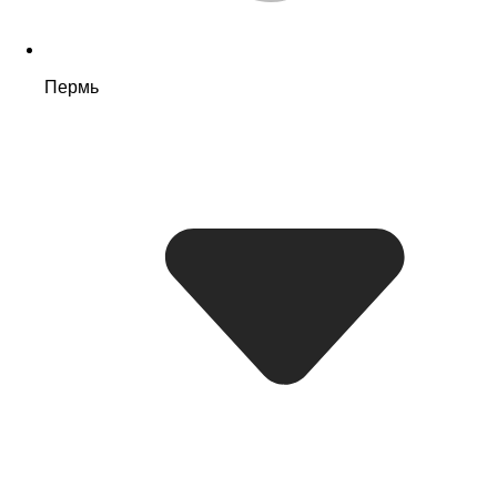
Пермь