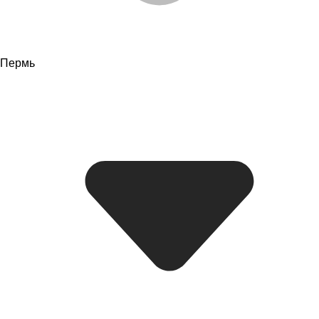
Пермь