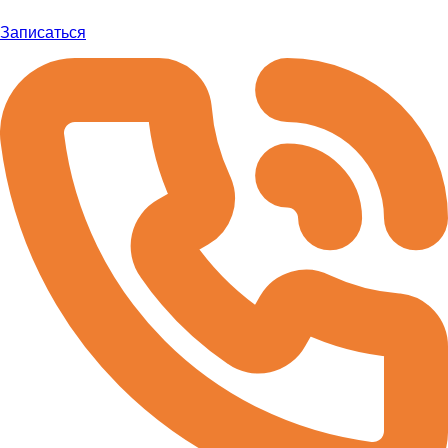
Записаться