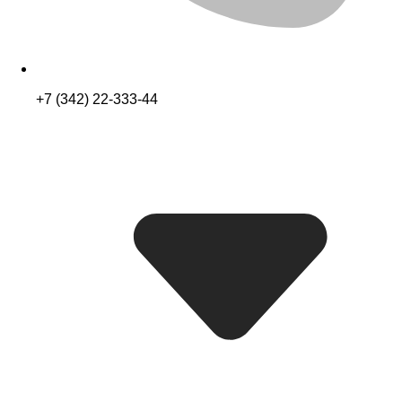
+7 (342) 22-333-44