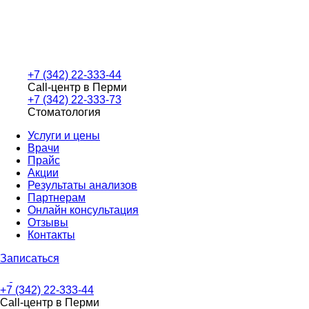
+7 (342) 22-333-44
Call-центр в Перми
+7 (342) 22-333-73
Стоматология
Услуги и цены
Врачи
Прайс
Акции
Результаты анализов
Партнерам
Онлайн консультация
Отзывы
Контакты
Записаться
+7 (342) 22-333-44
Call-центр в Перми