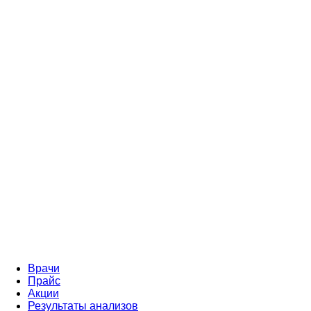
Врачи
Прайс
Акции
Результаты анализов