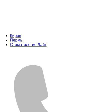
Киров
Пермь
Стоматология Лайт