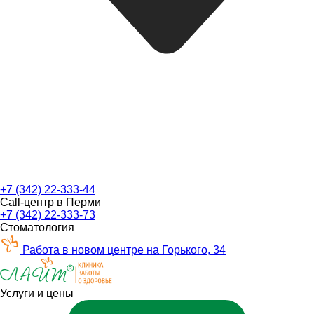
+7 (342) 22-333-44
Call-центр в Перми
+7 (342) 22-333-73
Стоматология
Работа в новом центре на Горького, 34
Услуги и цены