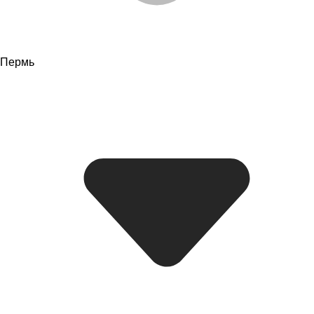
Пермь