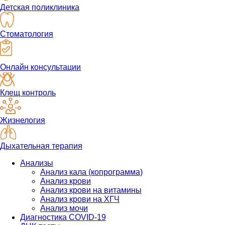
Детская поликлиника
Стоматология
Онлайн консультации
Клещ контроль
Жизнелогия
Дыхательная терапия
Анализы
Анализ кала (копрограмма)
Анализ крови
Анализ крови на витамины
Анализ крови на ХГЧ
Анализ мочи
Диагностика COVID-19