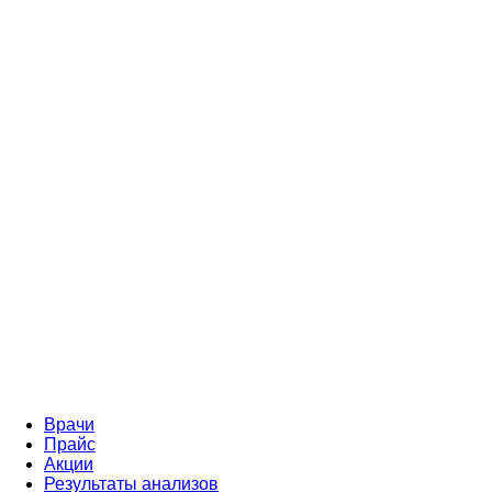
Врачи
Прайс
Акции
Результаты анализов