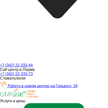
+7 (342) 22-333-44
Call-центр в Перми
+7 (342) 22-333-73
Стоматология
Работа в новом центре на Горького, 34
Услуги и цены