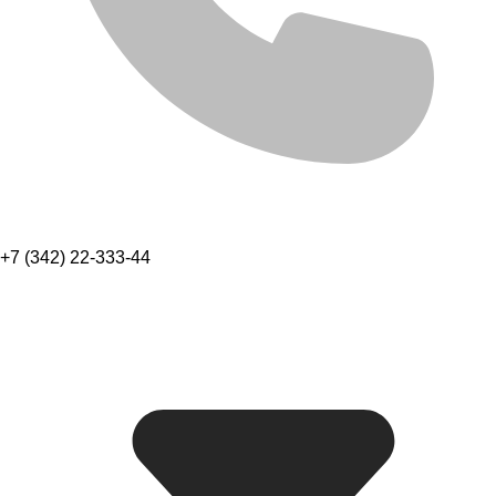
+7 (342) 22-333-44