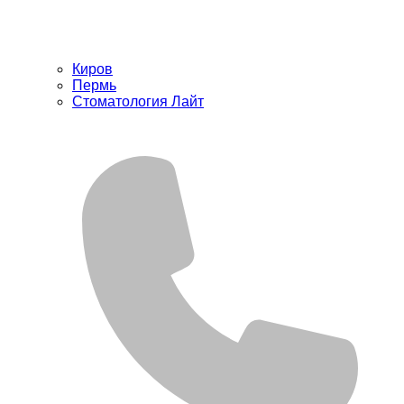
Киров
Пермь
Стоматология Лайт