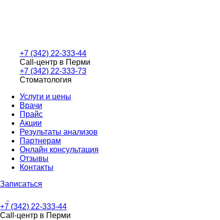
+7 (342) 22-333-44
Call-центр в Перми
+7 (342) 22-333-73
Стоматология
Услуги и цены
Врачи
Прайс
Акции
Результаты анализов
Партнерам
Онлайн консультация
Отзывы
Контакты
Записаться
+7 (342) 22-333-44
Call-центр в Перми