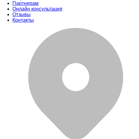
Партнерам
Онлайн консультация
Отзывы
Контакты