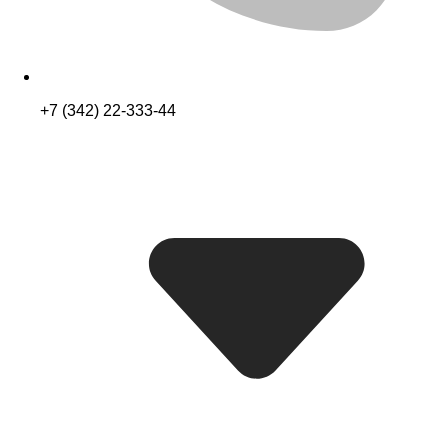
+7 (342) 22-333-44