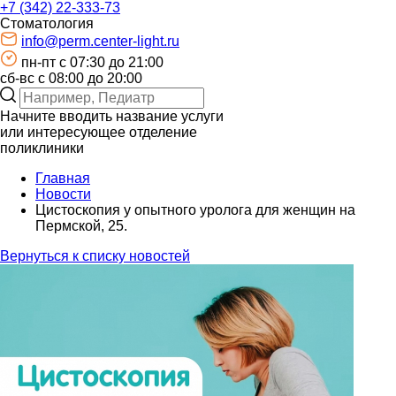
+7 (342) 22-333-73
Стоматология
info@perm.center-light.ru
пн-пт c 07:30 до 21:00
сб-вс с 08:00 до 20:00
Начните вводить название услуги
или интересующее отделение
поликлиники
Главная
Новости
Цистоскопия у опытного уролога для женщин на
Пермской, 25.
Вернуться к списку новостей