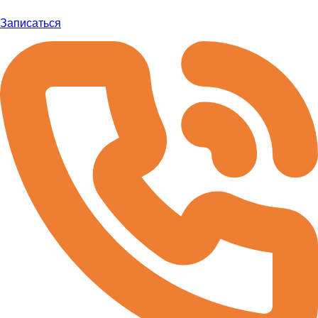
Записаться