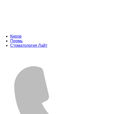
Киров
Пермь
Стоматология Лайт