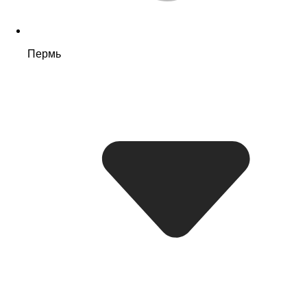
Пермь