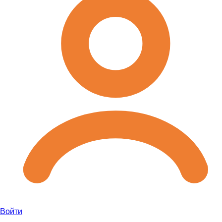
Войти