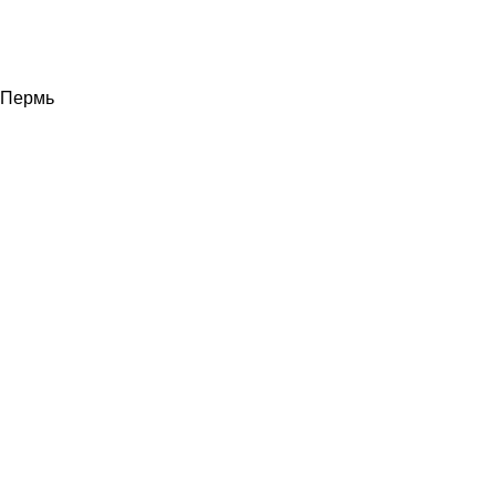
Пермь