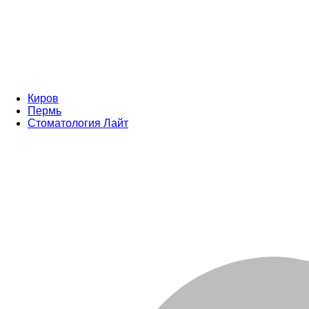
Киров
Пермь
Стоматология Лайт