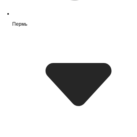
Пермь