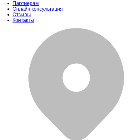
Партнерам
Онлайн консультация
Отзывы
Контакты