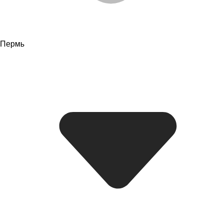
Пермь