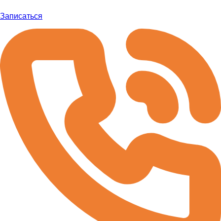
Записаться