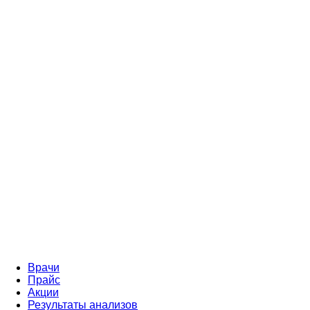
Врачи
Прайс
Акции
Результаты анализов