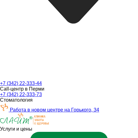
+7 (342) 22-333-44
Call-центр в Перми
+7 (342) 22-333-73
Стоматология
Работа в новом центре на Горького, 34
Услуги и цены