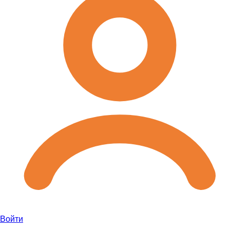
Войти