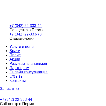
+7 (342) 22-333-44
Call-центр в Перми
+7 (342) 22-333-73
Стоматология
Услуги и цены
Врачи
Прайс
Акции
Результаты анализов
Партнерам
Онлайн консультация
Отзывы
Контакты
Записаться
+7 (342) 22-333-44
Call-центр в Перми