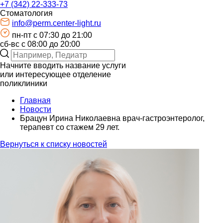
+7 (342) 22-333-73
Стоматология
info@perm.center-light.ru
пн-пт c 07:30 до 21:00
сб-вс с 08:00 до 20:00
Начните вводить название услуги
или интересующее отделение
поликлиники
Главная
Новости
Брацун Ирина Николаевна врач-гастроэнтеролог,
терапевт со стажем 29 лет.
Вернуться к списку новостей