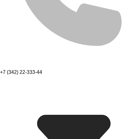
+7 (342) 22-333-44