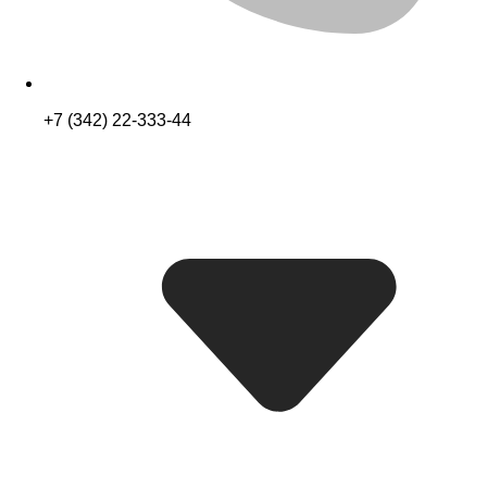
+7 (342) 22-333-44