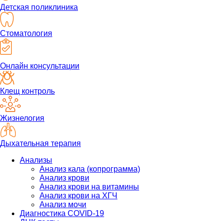
Детская поликлиника
Стоматология
Онлайн консультации
Клещ контроль
Жизнелогия
Дыхательная терапия
Анализы
Анализ кала (копрограмма)
Анализ крови
Анализ крови на витамины
Анализ крови на ХГЧ
Анализ мочи
Диагностика COVID-19