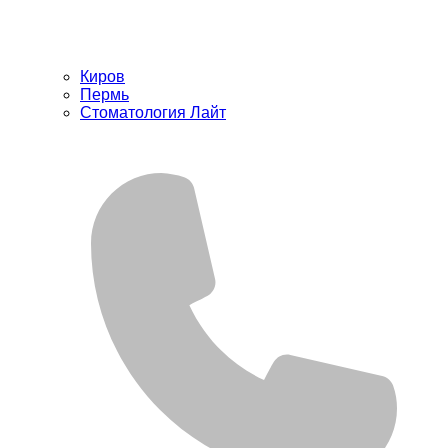
Киров
Пермь
Стоматология Лайт