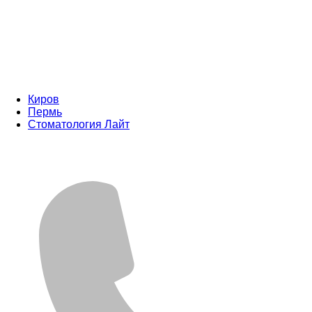
Киров
Пермь
Стоматология Лайт