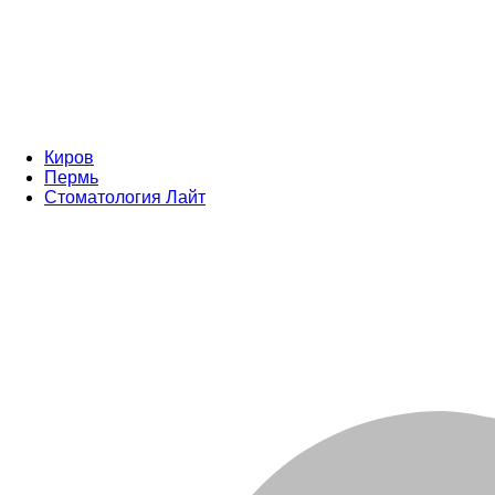
Киров
Пермь
Стоматология Лайт