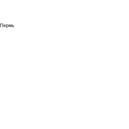
Пермь