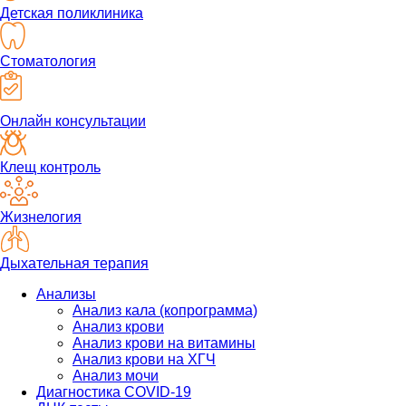
Детская поликлиника
Стоматология
Онлайн консультации
Клещ контроль
Жизнелогия
Дыхательная терапия
Анализы
Анализ кала (копрограмма)
Анализ крови
Анализ крови на витамины
Анализ крови на ХГЧ
Анализ мочи
Диагностика COVID-19