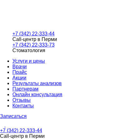
+7 (342) 22-333-44
Call-центр в Перми
+7 (342) 22-333-73
Стоматология
Услуги и цены
Врачи
Прайс
Акции
Результаты анализов
Партнерам
Онлайн консультация
Отзывы
Контакты
Записаться
+7 (342) 22-333-44
Call-центр в Перми