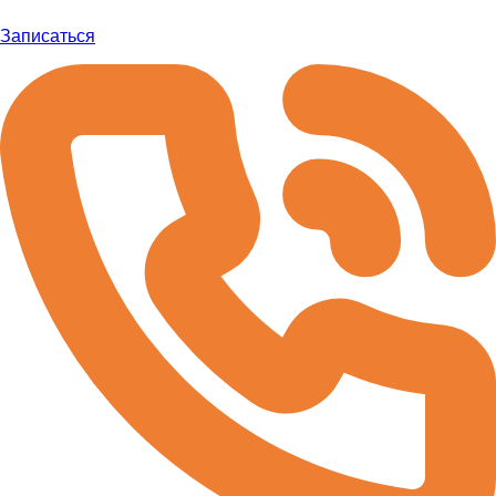
Записаться