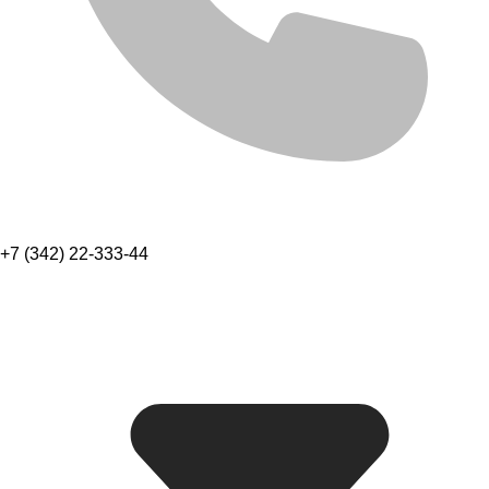
+7 (342) 22-333-44