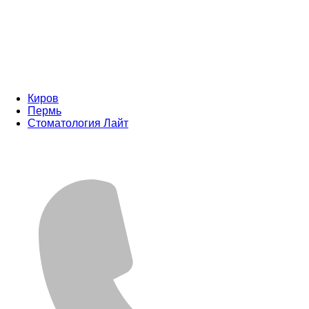
Киров
Пермь
Стоматология Лайт