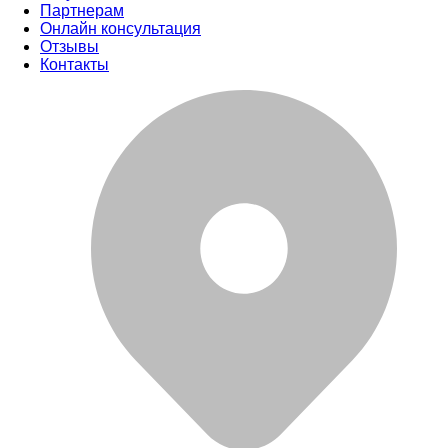
Партнерам
Онлайн консультация
Отзывы
Контакты