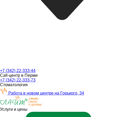
+7 (342) 22-333-44
Call-центр в Перми
+7 (342) 22-333-73
Стоматология
Работа в новом центре на Горького, 34
Услуги и цены