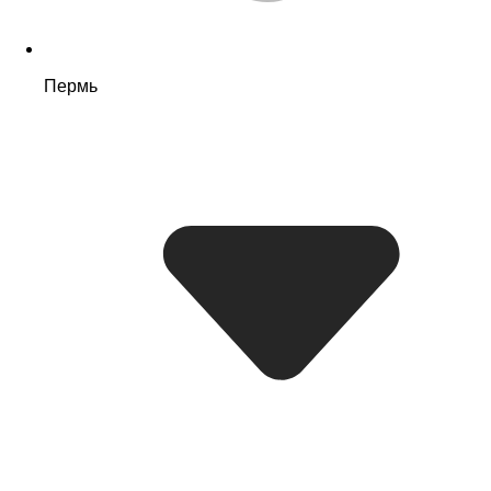
Пермь