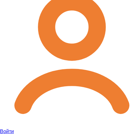
Войти