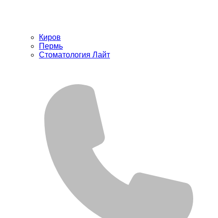
Киров
Пермь
Стоматология Лайт