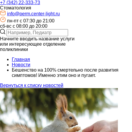
+7 (342) 22-333-73
Стоматология
info@perm.center-light.ru
пн-пт c 07:30 до 21:00
сб-вс с 08:00 до 20:00
Начните вводить название услуги
или интересующее отделение
поликлиники
Главная
Новости
Бешенство на 100% смертельно после развития
симптомов! Именно этим оно и пугает.
Вернуться к списку новостей