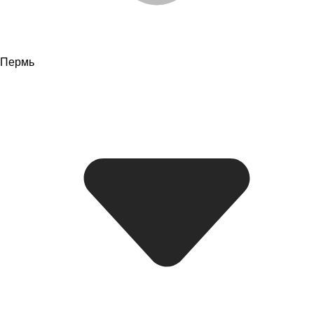
Пермь