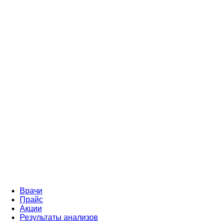
Врачи
Прайс
Акции
Результаты анализов