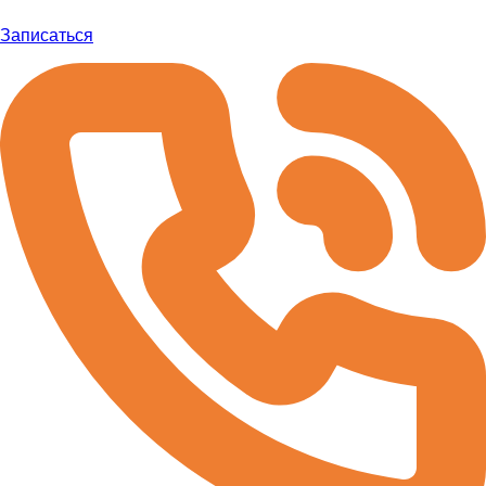
Записаться