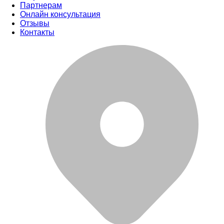
Партнерам
Онлайн консультация
Отзывы
Контакты