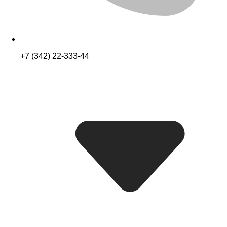
+7 (342) 22-333-44