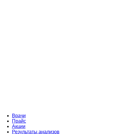
Врачи
Прайс
Акции
Результаты анализов