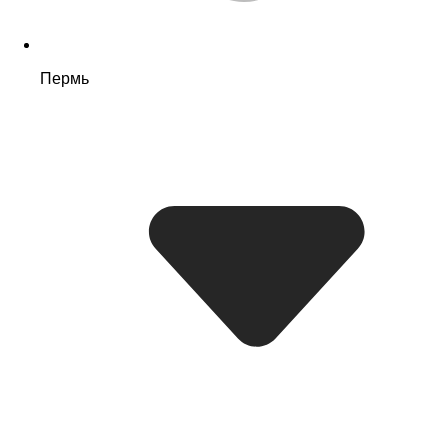
Пермь