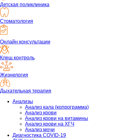
Детская поликлиника
Стоматология
Онлайн консультации
Клещ контроль
Жизнелогия
Дыхательная терапия
Анализы
Анализ кала (копрограмма)
Анализ крови
Анализ крови на витамины
Анализ крови на ХГЧ
Анализ мочи
Диагностика COVID-19