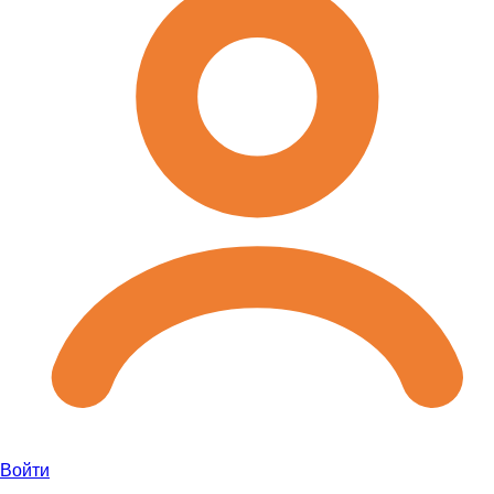
Войти