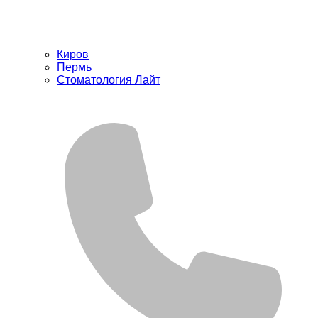
Киров
Пермь
Стоматология Лайт