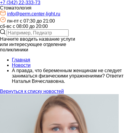
+7 (342) 22-333-73
Стоматология
info@perm.center-light.ru
пн-пт c 07:30 до 21:00
сб-вс с 08:00 до 20:00
Начните вводить название услуги
или интересующее отделение
поликлиники
Главная
Новости
А правда, что беременным женщинам не следует
заниматься физическими упражнениями? Ответит
Наталья Вячеславовна.
Вернуться к списку новостей