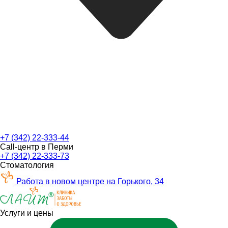
+7 (342) 22-333-44
Call-центр в Перми
+7 (342) 22-333-73
Стоматология
Работа в новом центре на Горького, 34
Услуги и цены