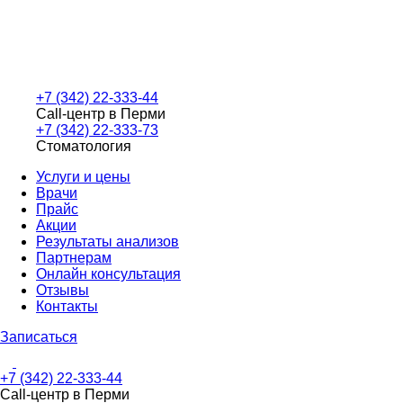
+7 (342) 22-333-44
Call-центр в Перми
+7 (342) 22-333-73
Стоматология
Услуги и цены
Врачи
Прайс
Акции
Результаты анализов
Партнерам
Онлайн консультация
Отзывы
Контакты
Записаться
+7 (342) 22-333-44
Call-центр в Перми