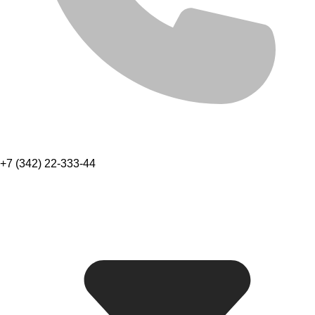
+7 (342) 22-333-44