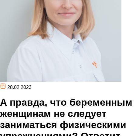
28.02.2023
А правда, что беременным
женщинам не следует
заниматься физическими
упражнениями? Ответит