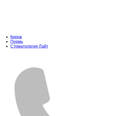
Киров
Пермь
Стоматология Лайт