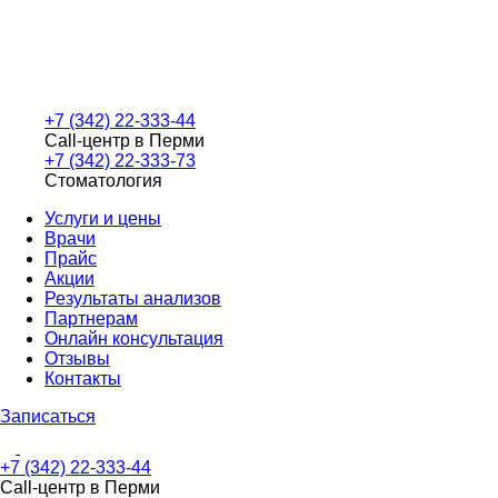
+7 (342) 22-333-44
Call-центр в Перми
+7 (342) 22-333-73
Стоматология
Услуги и цены
Врачи
Прайс
Акции
Результаты анализов
Партнерам
Онлайн консультация
Отзывы
Контакты
Записаться
+7 (342) 22-333-44
Call-центр в Перми