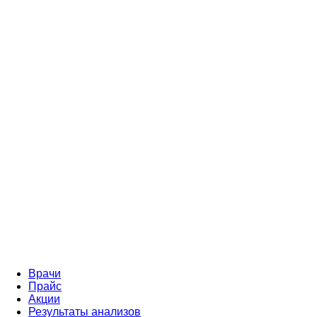
Врачи
Прайс
Акции
Результаты анализов