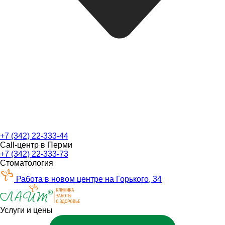
+7 (342) 22-333-44
Call-центр в Перми
+7 (342) 22-333-73
Стоматология
Работа в новом центре на Горького, 34
Услуги и цены