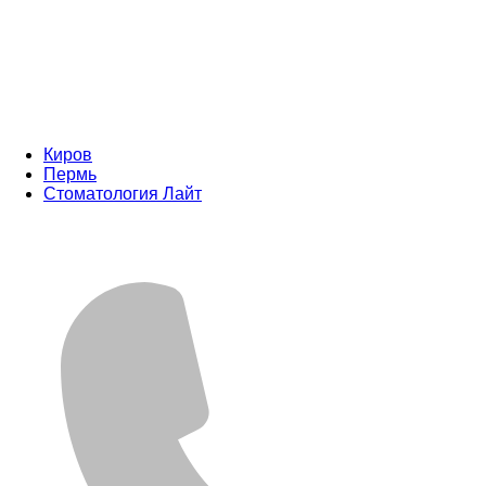
Киров
Пермь
Стоматология Лайт