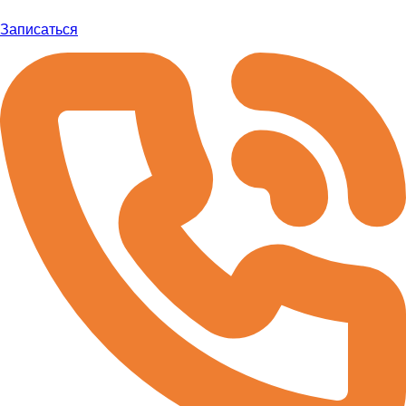
Записаться