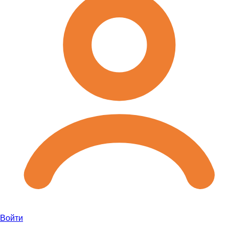
Войти