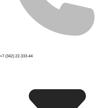
+7 (342) 22-333-44