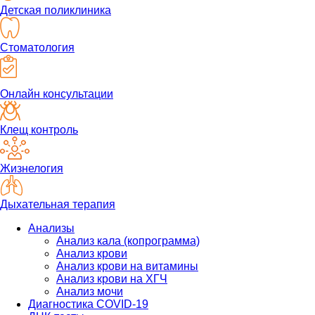
Детская поликлиника
Стоматология
Онлайн консультации
Клещ контроль
Жизнелогия
Дыхательная терапия
Анализы
Анализ кала (копрограмма)
Анализ крови
Анализ крови на витамины
Анализ крови на ХГЧ
Анализ мочи
Диагностика COVID-19