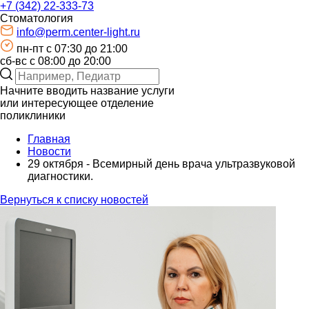
+7 (342) 22-333-73
Стоматология
info@perm.center-light.ru
пн-пт c 07:30 до 21:00
сб-вс с 08:00 до 20:00
Начните вводить название услуги
или интересующее отделение
поликлиники
Главная
Новости
29 октября - Всемирный день врача ультразвуковой
диагностики.
Вернуться к списку новостей