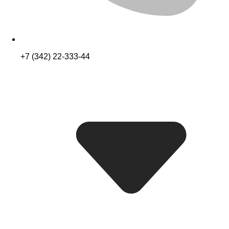
+7 (342) 22-333-44