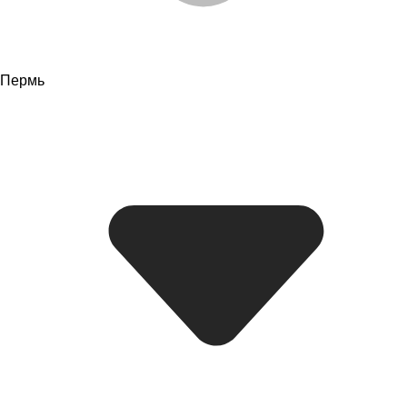
Пермь