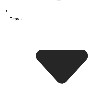
Пермь