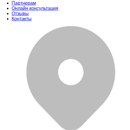
Партнерам
Онлайн консультация
Отзывы
Контакты