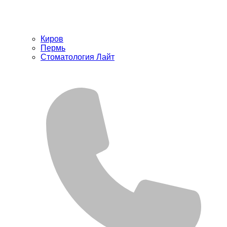
Киров
Пермь
Стоматология Лайт