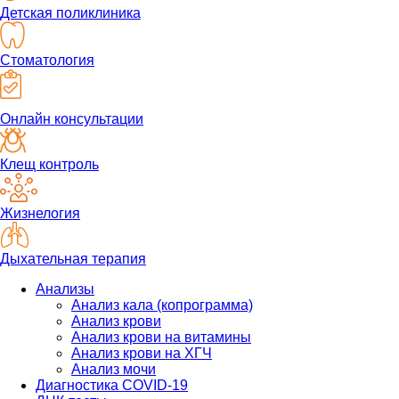
Детская поликлиника
Стоматология
Онлайн консультации
Клещ контроль
Жизнелогия
Дыхательная терапия
Анализы
Анализ кала (копрограмма)
Анализ крови
Анализ крови на витамины
Анализ крови на ХГЧ
Анализ мочи
Диагностика COVID-19