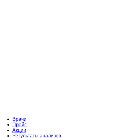
Врачи
Прайс
Акции
Результаты анализов