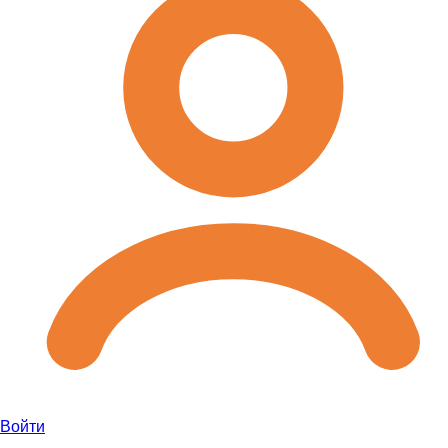
Войти