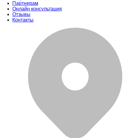
Партнерам
Онлайн консультация
Отзывы
Контакты