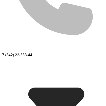
+7 (342) 22-333-44