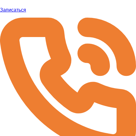
Записаться