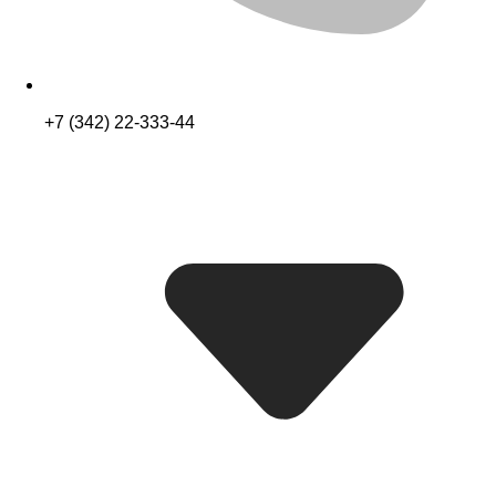
+7 (342) 22-333-44