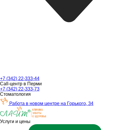
+7 (342) 22-333-44
Call-центр в Перми
+7 (342) 22-333-73
Стоматология
Работа в новом центре на Горького, 34
Услуги и цены