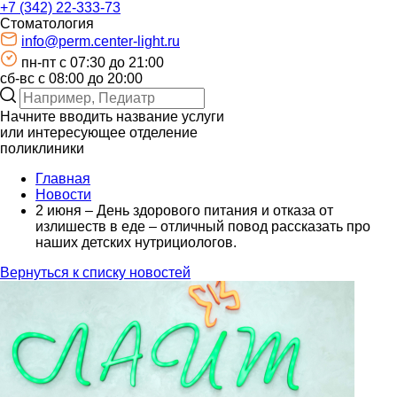
+7 (342) 22-333-73
Стоматология
info@perm.center-light.ru
пн-пт c 07:30 до 21:00
сб-вс с 08:00 до 20:00
Начните вводить название услуги
или интересующее отделение
поликлиники
Главная
Новости
2 июня – День здорового питания и отказа от
излишеств в еде – отличный повод рассказать про
наших детских нутрициологов.
Вернуться к списку новостей