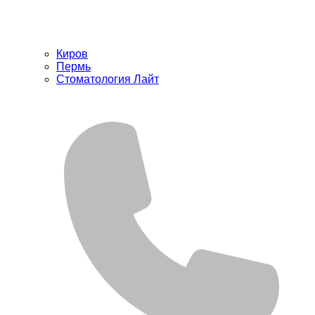
Киров
Пермь
Стоматология Лайт