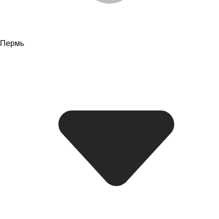
Пермь