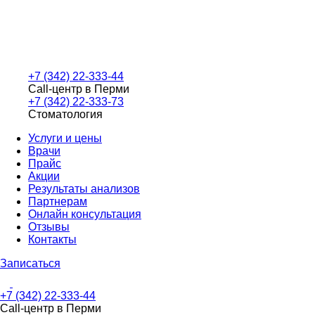
+7 (342) 22-333-44
Call-центр в Перми
+7 (342) 22-333-73
Стоматология
Услуги и цены
Врачи
Прайс
Акции
Результаты анализов
Партнерам
Онлайн консультация
Отзывы
Контакты
Записаться
+7 (342) 22-333-44
Call-центр в Перми