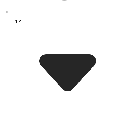
Пермь