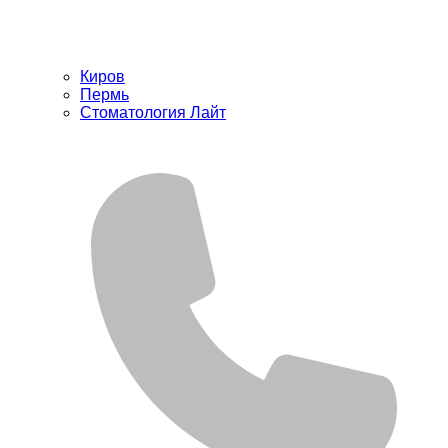
Киров
Пермь
Стоматология Лайт