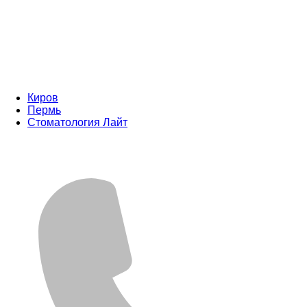
Киров
Пермь
Стоматология Лайт