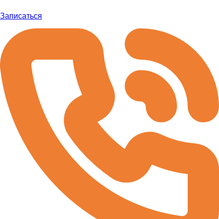
Записаться