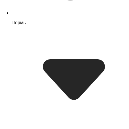
Пермь