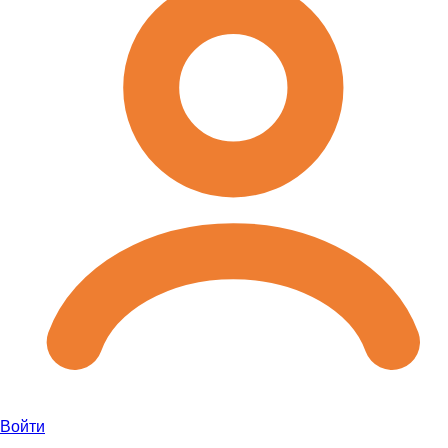
Войти