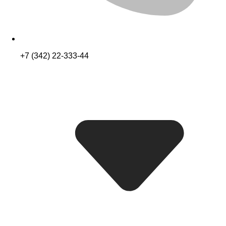
+7 (342) 22-333-44