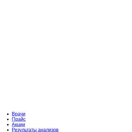
Врачи
Прайс
Акции
Результаты анализов