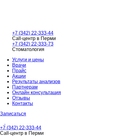
+7 (342) 22-333-44
Call-центр в Перми
+7 (342) 22-333-73
Стоматология
Услуги и цены
Врачи
Прайс
Акции
Результаты анализов
Партнерам
Онлайн консультация
Отзывы
Контакты
Записаться
+7 (342) 22-333-44
Call-центр в Перми