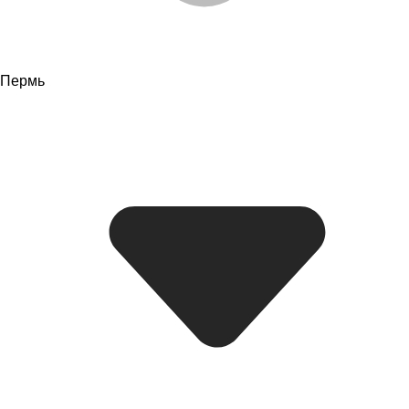
Пермь