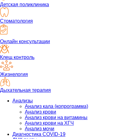
Детская поликлиника
Стоматология
Онлайн консультации
Клещ контроль
Жизнелогия
Дыхательная терапия
Анализы
Анализ кала (копрограмма)
Анализ крови
Анализ крови на витамины
Анализ крови на ХГЧ
Анализ мочи
Диагностика COVID-19