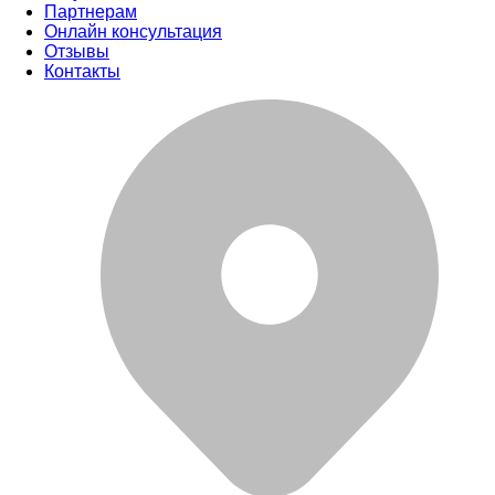
Партнерам
Онлайн консультация
Отзывы
Контакты