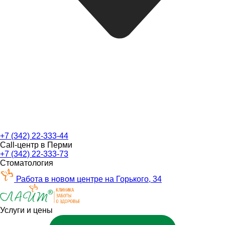
+7 (342) 22-333-44
Call-центр в Перми
+7 (342) 22-333-73
Стоматология
Работа в новом центре на Горького, 34
Услуги и цены