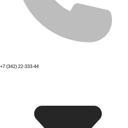
+7 (342) 22-333-44