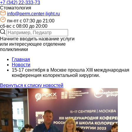
+7 (342) 22-333-73
Стоматология
info@perm.center-light.ru
пн-пт c 07:30 до 21:00
сб-вс с 08:00 до 20:00
Начните вводить название услуги
или интересующее отделение
поликлиники
Главная
Новости
15-17 сентября в Москве прошла XIII международная
конференция колоректальной хирургии.
Вернуться к списку новостей