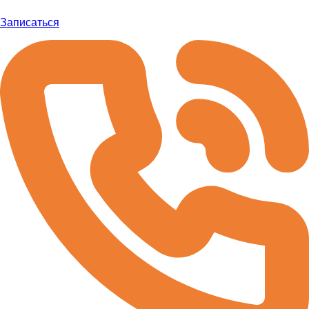
Записаться