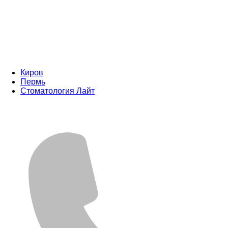
Киров
Пермь
Стоматология Лайт