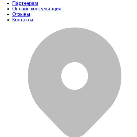
Партнерам
Онлайн консультация
Отзывы
Контакты