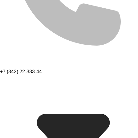
+7 (342) 22-333-44