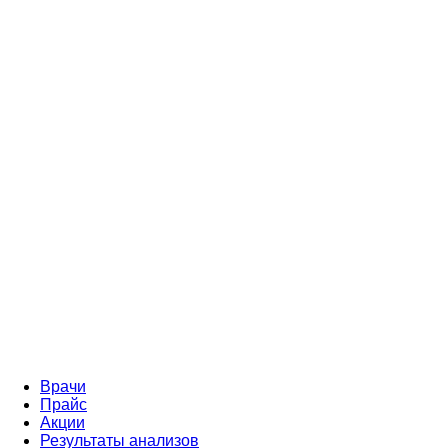
Врачи
Прайс
Акции
Результаты анализов