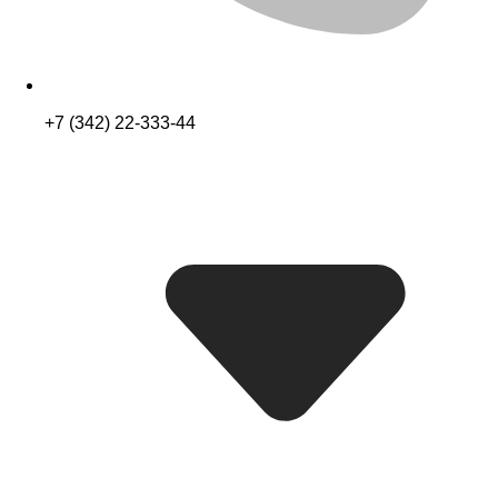
+7 (342) 22-333-44