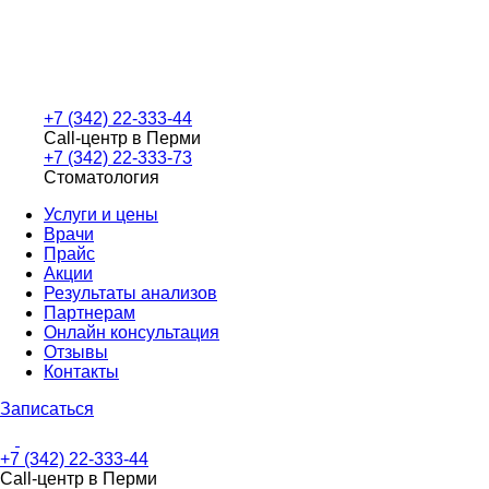
+7 (342) 22-333-44
Call-центр в Перми
+7 (342) 22-333-73
Стоматология
Услуги и цены
Врачи
Прайс
Акции
Результаты анализов
Партнерам
Онлайн консультация
Отзывы
Контакты
Записаться
+7 (342) 22-333-44
Call-центр в Перми