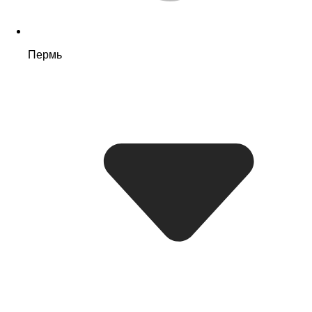
Пермь