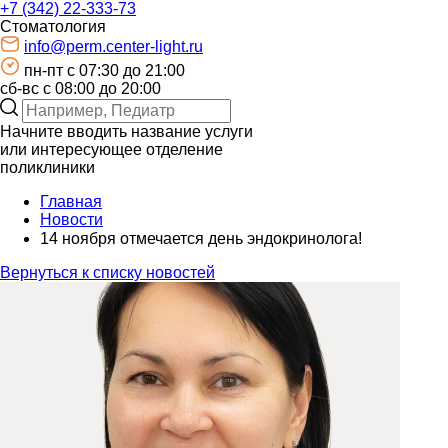
+7 (342) 22-333-73
Стоматология
info@perm.center-light.ru
пн-пт c 07:30 до 21:00
сб-вс с 08:00 до 20:00
Начните вводить название услуги
или интересующее отделение
поликлиники
Главная
Новости
14 ноября отмечается день эндокринолога!⁣⁣⠀ ⠀ ⁣⁣⠀
Вернуться к списку новостей