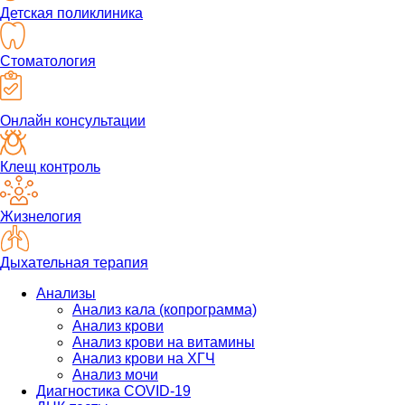
Детская поликлиника
Стоматология
Онлайн консультации
Клещ контроль
Жизнелогия
Дыхательная терапия
Анализы
Анализ кала (копрограмма)
Анализ крови
Анализ крови на витамины
Анализ крови на ХГЧ
Анализ мочи
Диагностика COVID-19