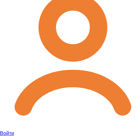
Войти