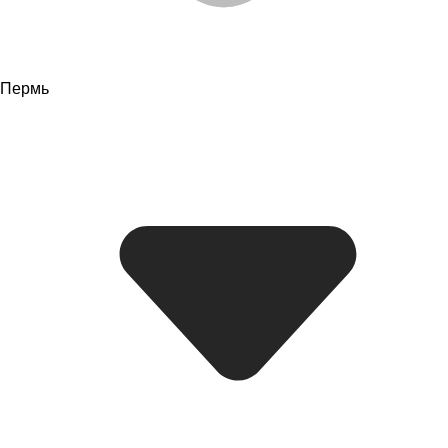
Пермь