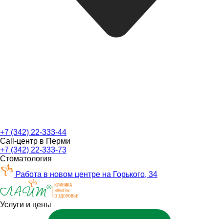
+7 (342) 22-333-44
Call-центр в Перми
+7 (342) 22-333-73
Стоматология
Работа в новом центре на Горького, 34
Услуги и цены