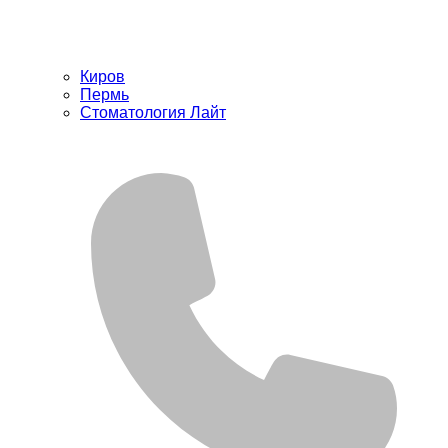
Киров
Пермь
Стоматология Лайт