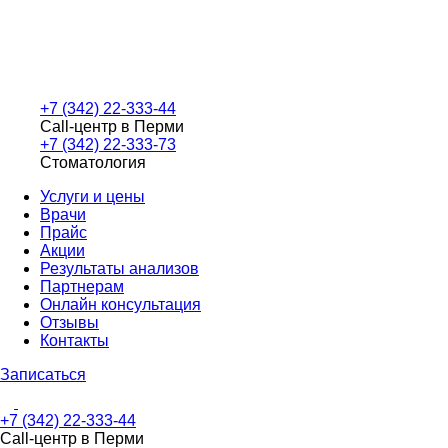
+7 (342) 22-333-44
Call-центр в Перми
+7 (342) 22-333-73
Стоматология
Услуги и цены
Врачи
Прайс
Акции
Результаты анализов
Партнерам
Онлайн консультация
Отзывы
Контакты
Записаться
+7 (342) 22-333-44
Call-центр в Перми