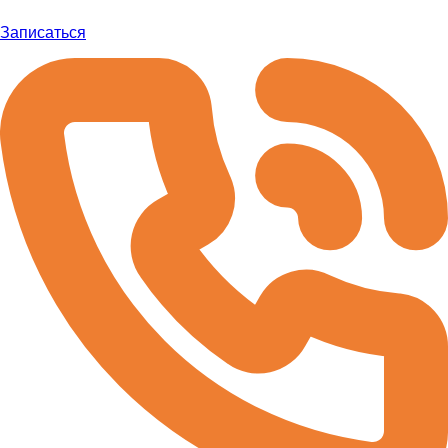
Записаться