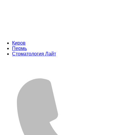
Киров
Пермь
Стоматология Лайт