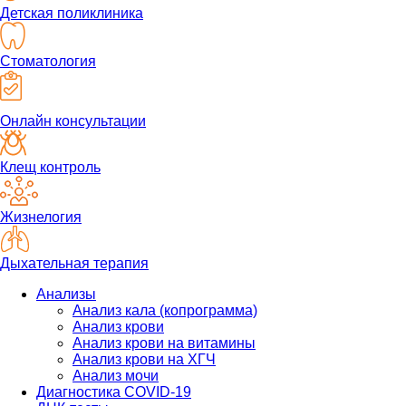
Детская поликлиника
Стоматология
Онлайн консультации
Клещ контроль
Жизнелогия
Дыхательная терапия
Анализы
Анализ кала (копрограмма)
Анализ крови
Анализ крови на витамины
Анализ крови на ХГЧ
Анализ мочи
Диагностика COVID-19