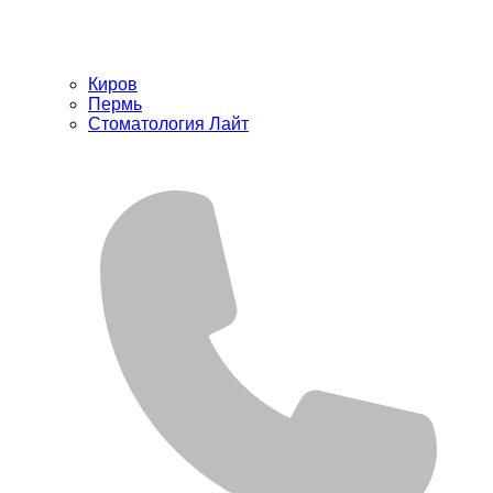
Киров
Пермь
Стоматология Лайт