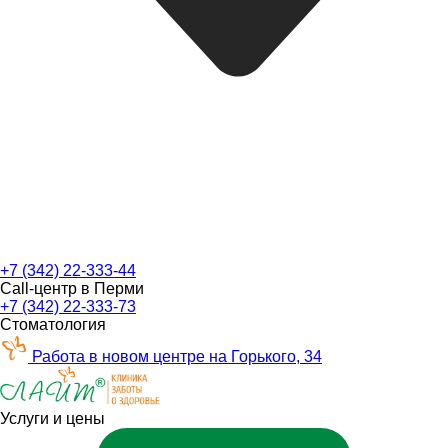
+7 (342) 22-333-44
Call-центр в Перми
+7 (342) 22-333-73
Стоматология
Работа в новом центре на Горького, 34
Услуги и цены