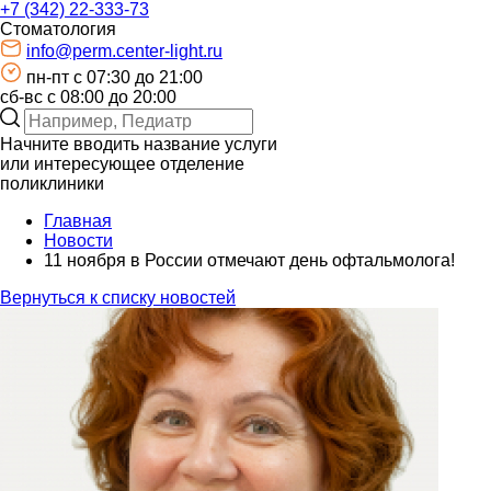
+7 (342) 22-333-73
Стоматология
info@perm.center-light.ru
пн-пт c 07:30 до 21:00
сб-вс с 08:00 до 20:00
Начните вводить название услуги
или интересующее отделение
поликлиники
Главная
Новости
11 ноября в России отмечают день офтальмолога!
Вернуться к списку новостей