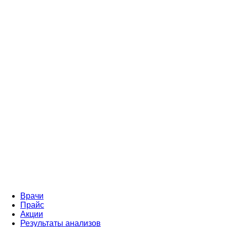
Врачи
Прайс
Акции
Результаты анализов