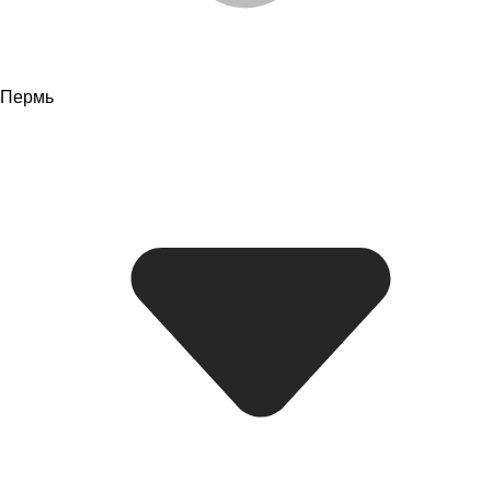
Пермь