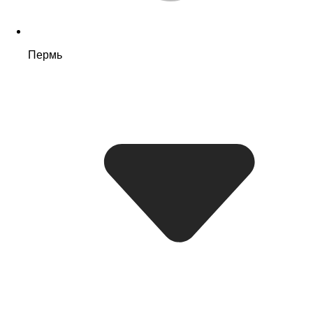
Пермь