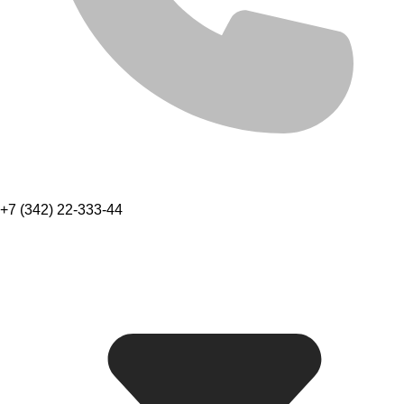
+7 (342) 22-333-44