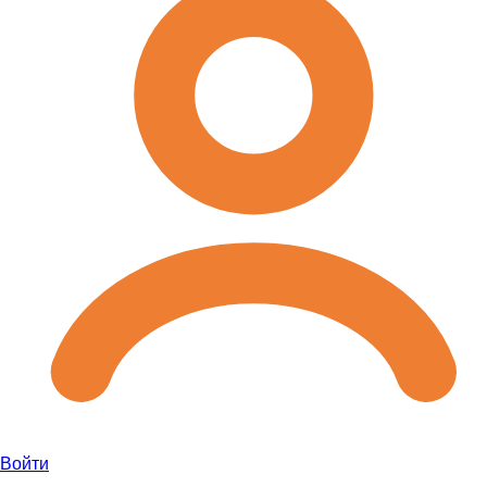
Войти