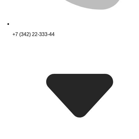
+7 (342) 22-333-44