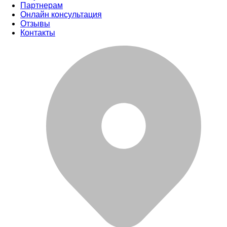
Партнерам
Онлайн консультация
Отзывы
Контакты