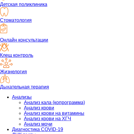
Детская поликлиника
Стоматология
Онлайн консультации
Клещ контроль
Жизнелогия
Дыхательная терапия
Анализы
Анализ кала (копрограмма)
Анализ крови
Анализ крови на витамины
Анализ крови на ХГЧ
Анализ мочи
Диагностика COVID-19