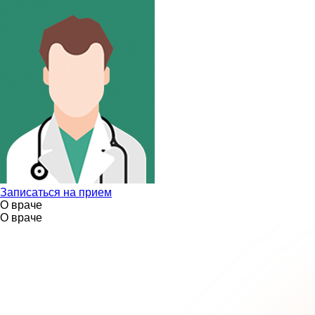
Записаться на прием
О враче
О враче