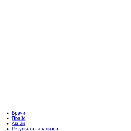
Врачи
Прайс
Акции
Результаты анализов