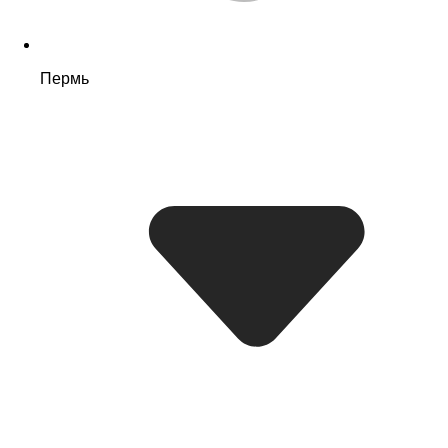
Пермь