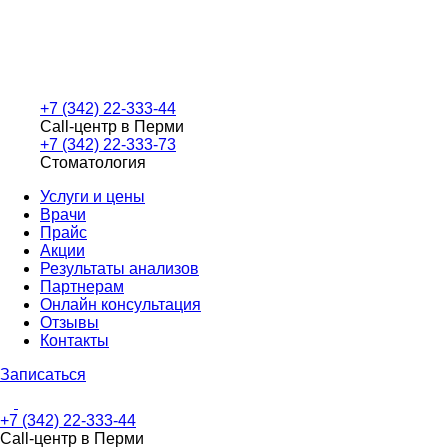
+7 (342) 22-333-44
Call-центр в Перми
+7 (342) 22-333-73
Стоматология
Услуги и цены
Врачи
Прайс
Акции
Результаты анализов
Партнерам
Онлайн консультация
Отзывы
Контакты
Записаться
+7 (342) 22-333-44
Call-центр в Перми