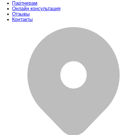
Партнерам
Онлайн консультация
Отзывы
Контакты