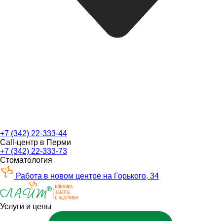
+7 (342) 22-333-44
Call-центр в Перми
+7 (342) 22-333-73
Стоматология
Работа в новом центре на Горького, 34
Услуги и цены