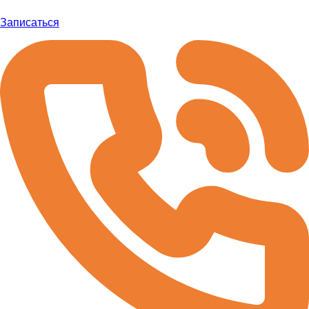
Записаться