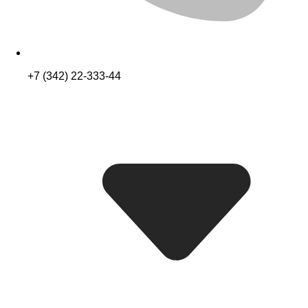
+7 (342) 22-333-44