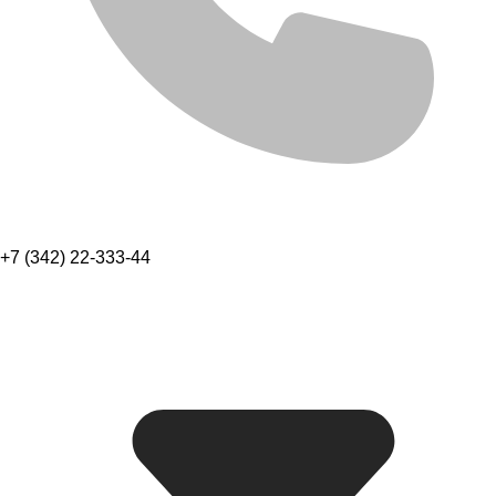
+7 (342) 22-333-44