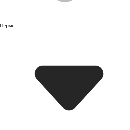
Пермь