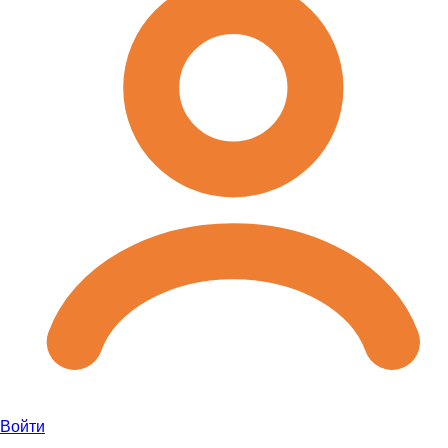
Войти