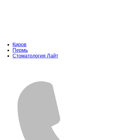
Киров
Пермь
Стоматология Лайт