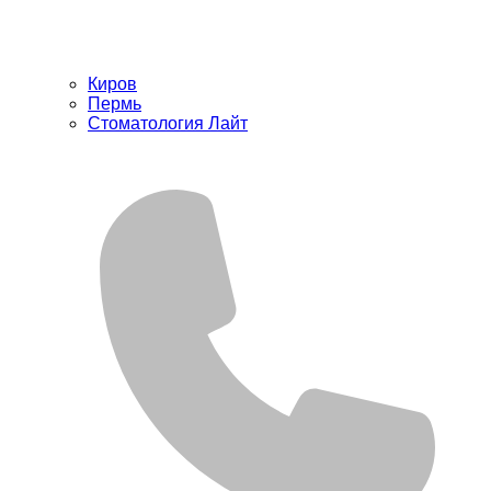
Киров
Пермь
Стоматология Лайт