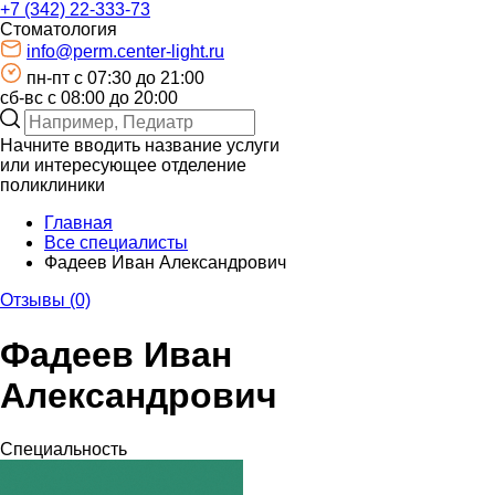
+7 (342) 22-333-73
Стоматология
info@perm.center-light.ru
пн-пт c 07:30 до 21:00
сб-вс с 08:00 до 20:00
Начните вводить название услуги
или интересующее отделение
поликлиники
Главная
Все специалисты
Фадеев Иван Александрович
Отзывы (0)
Фадеев Иван
Александрович
Специальность