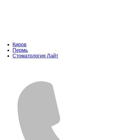
Киров
Пермь
Стоматология Лайт