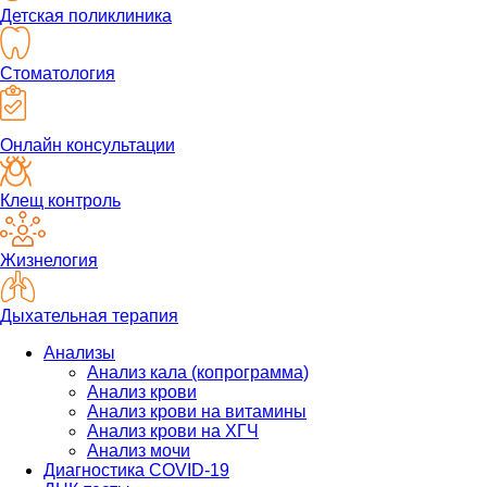
Детская поликлиника
Стоматология
Онлайн консультации
Клещ контроль
Жизнелогия
Дыхательная терапия
Анализы
Анализ кала (копрограмма)
Анализ крови
Анализ крови на витамины
Анализ крови на ХГЧ
Анализ мочи
Диагностика COVID-19