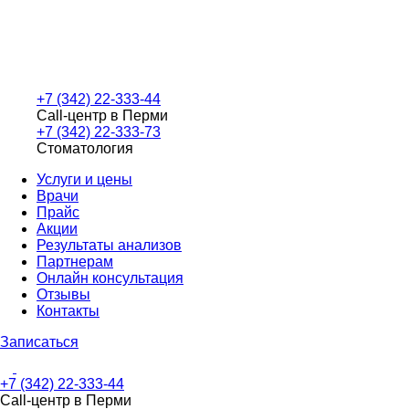
+7 (342) 22-333-44
Call-центр в Перми
+7 (342) 22-333-73
Стоматология
Услуги и цены
Врачи
Прайс
Акции
Результаты анализов
Партнерам
Онлайн консультация
Отзывы
Контакты
Записаться
+7 (342) 22-333-44
Call-центр в Перми