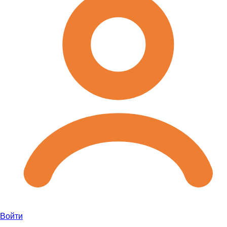
Войти