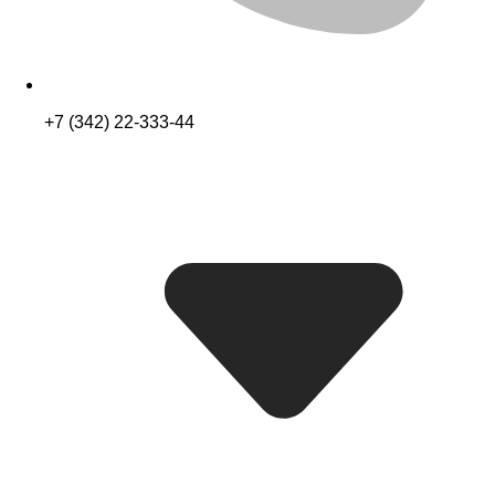
+7 (342) 22-333-44