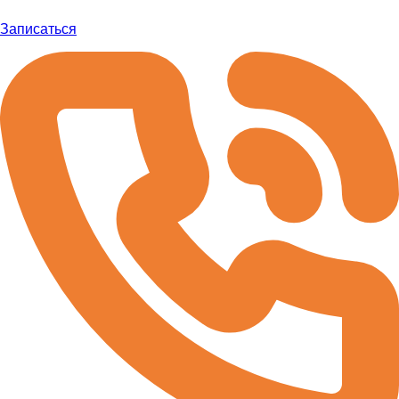
Записаться