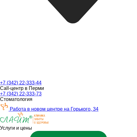
+7 (342) 22-333-44
Call-центр в Перми
+7 (342) 22-333-73
Стоматология
Работа в новом центре на Горького, 34
Услуги и цены