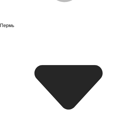
Пермь