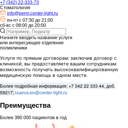
+7 (342) 22-333-73
Стоматология
info@perm.center-light.ru
пн-пт c 07:30 до 21:00
сб-вс с 08:00 до 20:00
Начните вводить название услуги
или интересующее отделение
поликлиники
Услуги по прямым договорам: заключив договор с
клиникой, вы предоставляете вашим сотрудникам
возможность получать высококвалифицированную
медицинскую помощь в одном месте.
Более подробная информация: +7 342 22 333 44, доб.
59217;
isaeva.en@center-light.ru
Преимущества
Более 380 000 пациентов в год