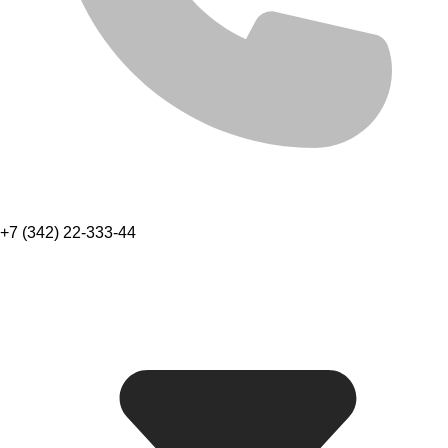
+7 (342) 22-333-44