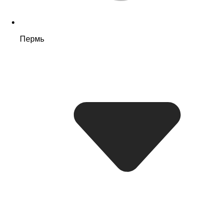
Пермь