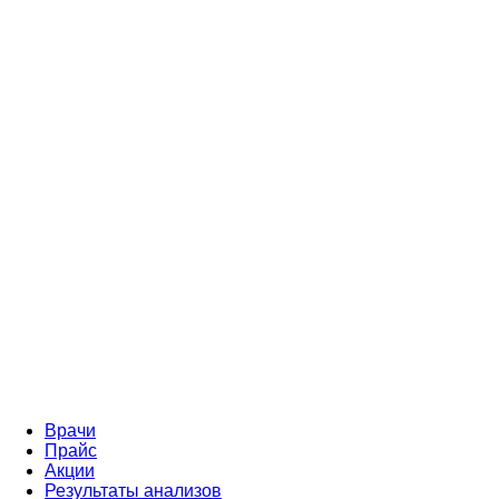
Врачи
Прайс
Акции
Результаты анализов