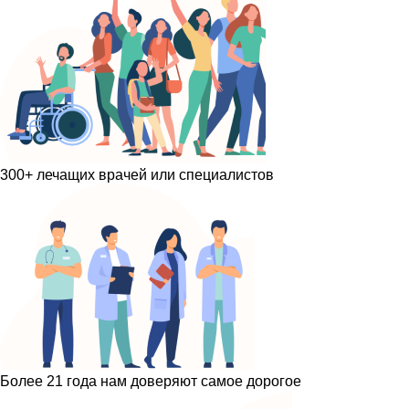
300+ лечащих врачей или специалистов
Более 21 года нам доверяют самое дорогое