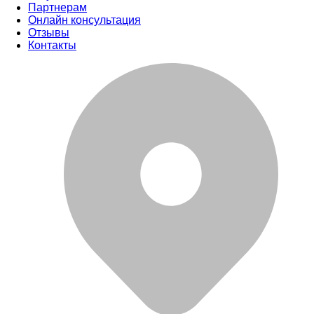
Партнерам
Онлайн консультация
Отзывы
Контакты