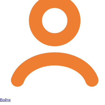
Войти