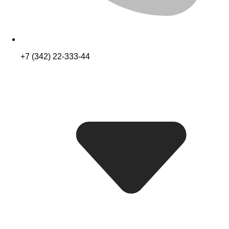
+7 (342) 22-333-44