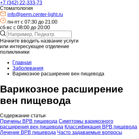
+7 (342) 22-333-73
Стоматология
info@perm.center-light.ru
пн-пт c 07:30 до 21:00
сб-вс с 08:00 до 20:00
Начните вводить название услуги
или интересующее отделение
поликлиники
Главная
Заболевания
Варикозное расширение вен пищевода
Варикозное расширение
вен пищевода
Содержание статьи
Причины ВРВ пищевода
Симптомы варикозного
расширения вен пищевода
Классификация ВРВ пищевода
Лечение ВРВ пищевода
Часто задаваемые вопросы