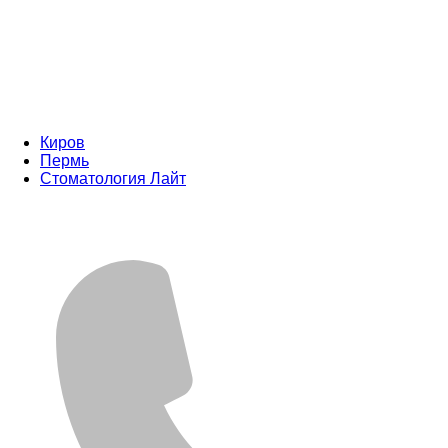
Киров
Пермь
Стоматология Лайт