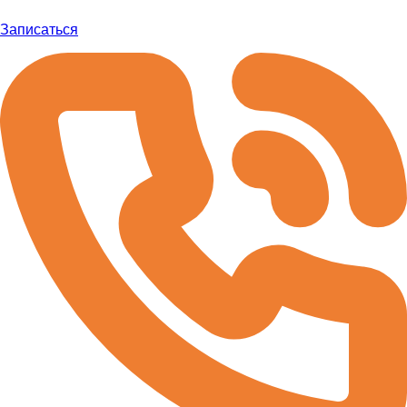
Записаться