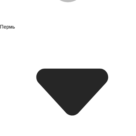
Пермь