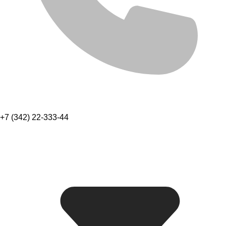
+7 (342) 22-333-44