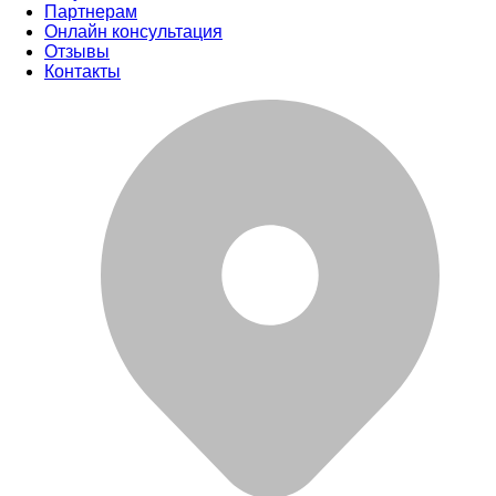
Партнерам
Онлайн консультация
Отзывы
Контакты