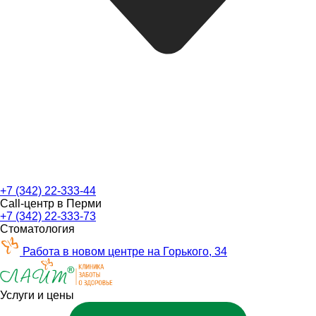
+7 (342) 22-333-44
Call-центр в Перми
+7 (342) 22-333-73
Стоматология
Работа в новом центре на Горького, 34
Услуги и цены