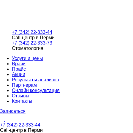
+7 (342) 22-333-44
Call-центр в Перми
+7 (342) 22-333-73
Стоматология
Услуги и цены
Врачи
Прайс
Акции
Результаты анализов
Партнерам
Онлайн консультация
Отзывы
Контакты
Записаться
+7 (342) 22-333-44
Call-центр в Перми