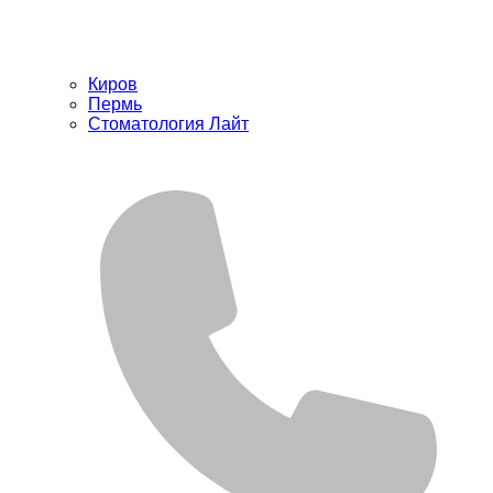
Киров
Пермь
Стоматология Лайт