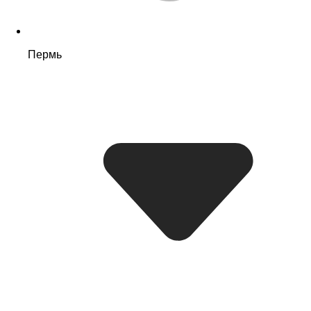
Пермь