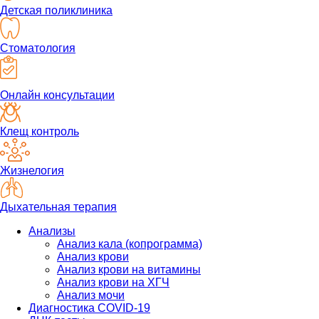
Детская поликлиника
Стоматология
Онлайн консультации
Клещ контроль
Жизнелогия
Дыхательная терапия
Анализы
Анализ кала (копрограмма)
Анализ крови
Анализ крови на витамины
Анализ крови на ХГЧ
Анализ мочи
Диагностика COVID-19