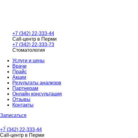
+7 (342) 22-333-44
Call-центр в Перми
+7 (342) 22-333-73
Стоматология
Услуги и цены
Врачи
Прайс
Акции
Результаты анализов
Партнерам
Онлайн консультация
Отзывы
Контакты
Записаться
+7 (342) 22-333-44
Call-центр в Перми