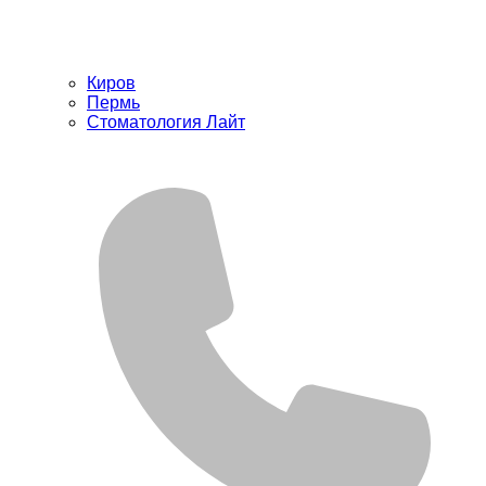
Киров
Пермь
Стоматология Лайт