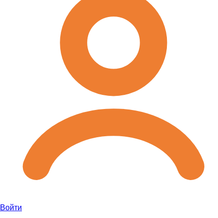
Войти