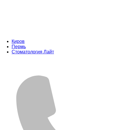
Киров
Пермь
Стоматология Лайт