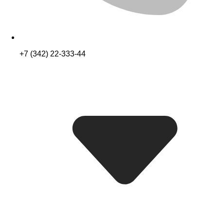
+7 (342) 22-333-44