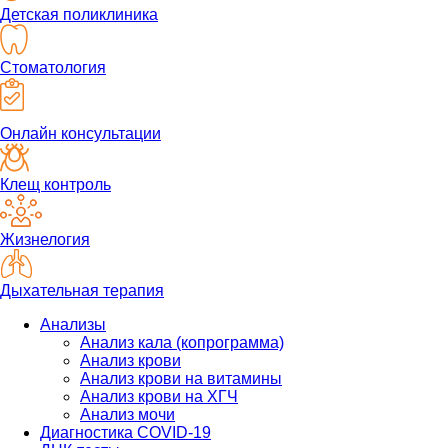
Детская поликлиника
Стоматология
Онлайн консультации
Клещ контроль
Жизнелогия
Дыхательная терапия
Анализы
Анализ кала (копрограмма)
Анализ крови
Анализ крови на витамины
Анализ крови на ХГЧ
Анализ мочи
Диагностика COVID-19