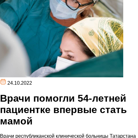
24.10.2022
Врачи помогли 54-летней
пациентке впервые стать
мамой
Врачи республиканской клинической больницы Татарстана