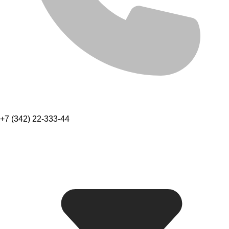
+7 (342) 22-333-44