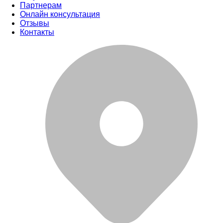
Партнерам
Онлайн консультация
Отзывы
Контакты