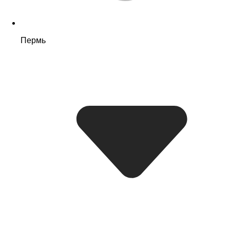
Пермь