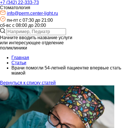
+7 (342) 22-333-73
Стоматология
info@perm.center-light.ru
пн-пт c 07:30 до 21:00
сб-вс с 08:00 до 20:00
Начните вводить название услуги
или интересующее отделение
поликлиники
Главная
Статьи
Врачи помогли 54-летней пациентке впервые стать
мамой
Вернуться к списку статей