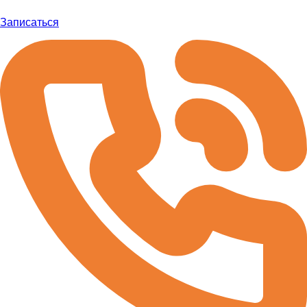
Записаться