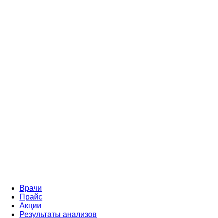
Врачи
Прайс
Акции
Результаты анализов