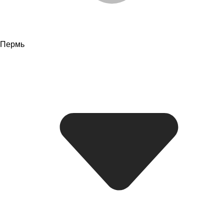
Пермь