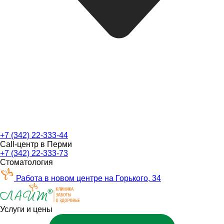
+7 (342) 22-333-44
Call-центр в Перми
+7 (342) 22-333-73
Стоматология
Работа в новом центре на Горького, 34
Услуги и цены