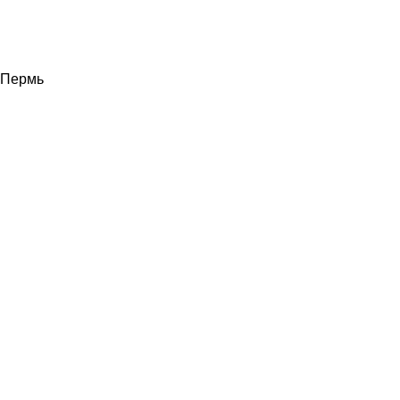
Пермь