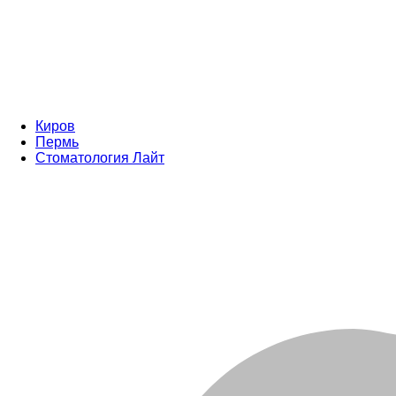
Киров
Пермь
Стоматология Лайт