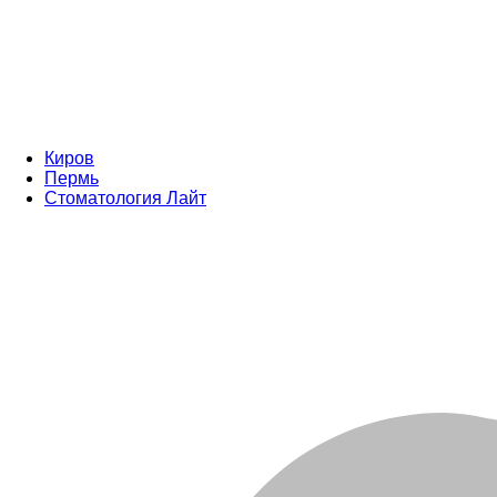
Киров
Пермь
Стоматология Лайт