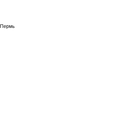
Пермь